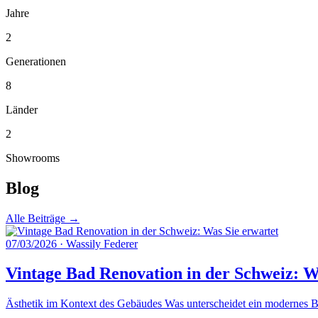
Jahre
2
Generationen
8
Länder
2
Showrooms
Blog
Alle Beiträge →
07/03/2026
·
Wassily Federer
Vintage Bad Renovation in der Schweiz: W
Ästhetik im Kontext des Gebäudes Was unterscheidet ein modernes Ba