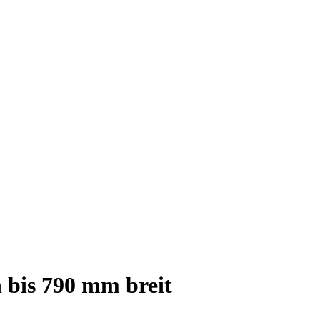
bis 790 mm breit