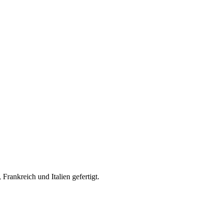
rankreich und Italien gefertigt.