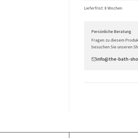
Lieferfrist: 8 Wochen
Persönliche Beratung
Fragen zu diesem Produk
besuchen Sie unseren Sh
info@the-bath-sh