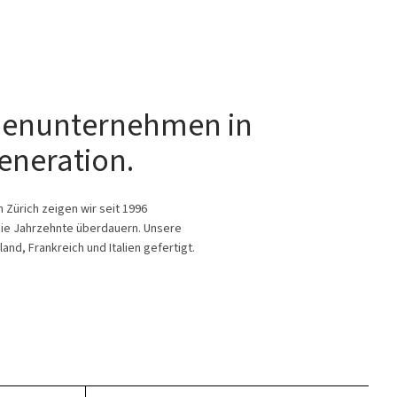
lienunternehmen in
eneration.
Zürich zeigen wir seit 1996
ie Jahrzehnte überdauern. Unsere
nd, Frankreich und Italien gefertigt.