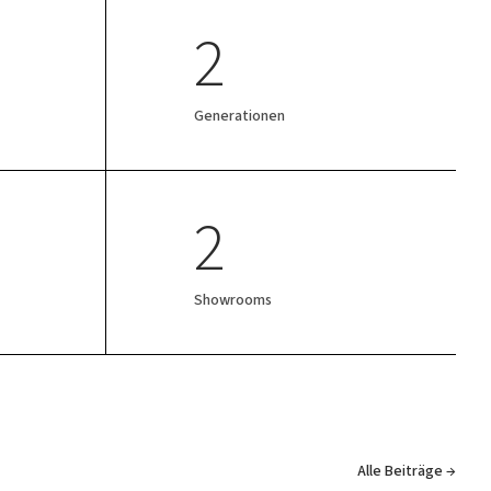
2
Generationen
2
Showrooms
Alle Beiträge →