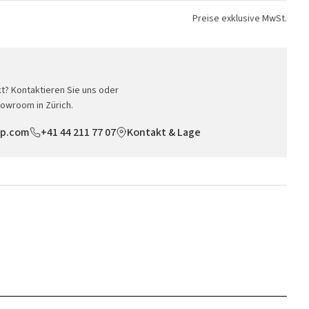
Preise exklusive MwSt.
t? Kontaktieren Sie uns oder
owroom in Zürich.
op.com
+41 44 211 77 07
Kontakt & Lage