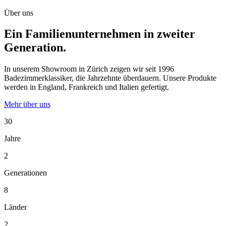
Über uns
Ein Familienunternehmen in zweiter
Generation.
In unserem Showroom in Zürich zeigen wir seit 1996
Badezimmerklassiker, die Jahrzehnte überdauern. Unsere Produkte
werden in England, Frankreich und Italien gefertigt.
Mehr über uns
30
Jahre
2
Generationen
8
Länder
2