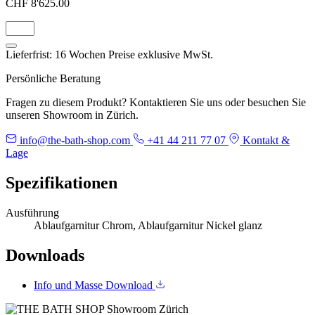
CHF 8'625.00
Lieferfrist: 16 Wochen
Preise exklusive MwSt.
Persönliche Beratung
Fragen zu diesem Produkt? Kontaktieren Sie uns oder besuchen Sie
unseren Showroom in Zürich.
info@the-bath-shop.com
+41 44 211 77 07
Kontakt &
Lage
Spezifikationen
Ausführung
Ablaufgarnitur Chrom, Ablaufgarnitur Nickel glanz
Downloads
Info und Masse
Download