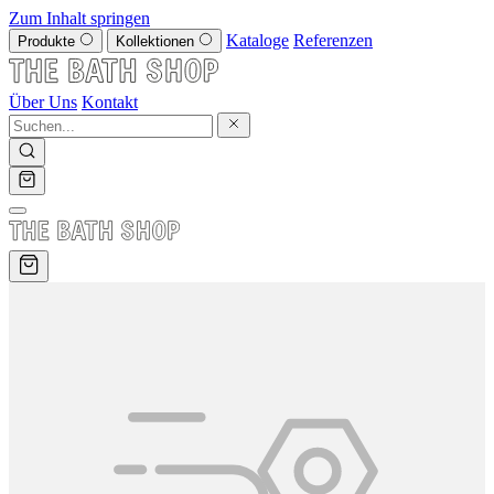
Zum Inhalt springen
Kataloge
Referenzen
Produkte
Kollektionen
Über Uns
Kontakt