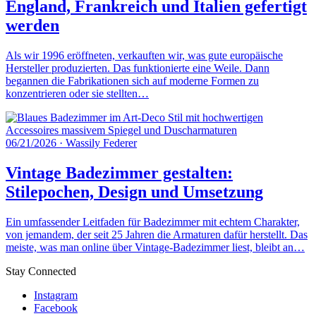
England, Frankreich und Italien gefertigt
werden
Als wir 1996 eröffneten, verkauften wir, was gute europäische
Hersteller produzierten. Das funktionierte eine Weile. Dann
begannen die Fabrikationen sich auf moderne Formen zu
konzentrieren oder sie stellten…
06/21/2026
·
Wassily Federer
Vintage Badezimmer gestalten:
Stilepochen, Design und Umsetzung
Ein umfassender Leitfaden für Badezimmer mit echtem Charakter,
von jemandem, der seit 25 Jahren die Armaturen dafür herstellt. Das
meiste, was man online über Vintage-Badezimmer liest, bleibt an…
Stay Connected
Instagram
Facebook