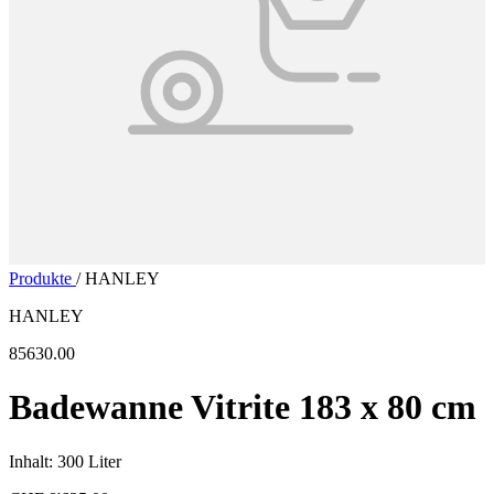
Produkte
/
HANLEY
HANLEY
85630.00
Badewanne Vitrite 183 x 80 cm
Inhalt: 300 Liter