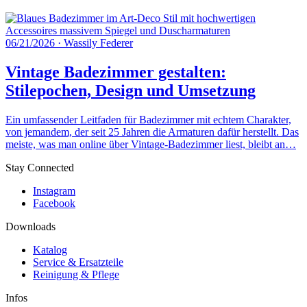
06/21/2026
·
Wassily Federer
Vintage Badezimmer gestalten:
Stilepochen, Design und Umsetzung
Ein umfassender Leitfaden für Badezimmer mit echtem Charakter,
von jemandem, der seit 25 Jahren die Armaturen dafür herstellt. Das
meiste, was man online über Vintage-Badezimmer liest, bleibt an…
Stay Connected
Instagram
Facebook
Downloads
Katalog
Service & Ersatzteile
Reinigung & Pflege
Infos