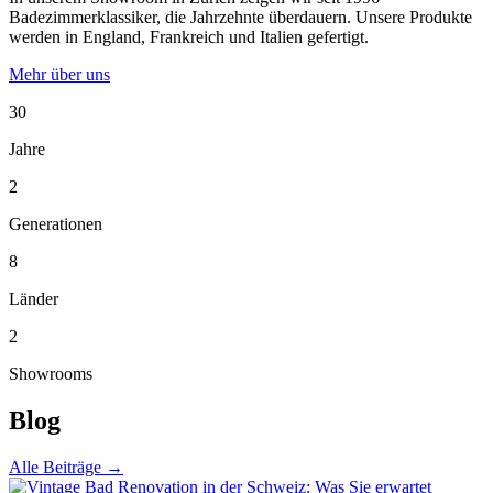
Badezimmerklassiker, die Jahrzehnte überdauern. Unsere Produkte
werden in England, Frankreich und Italien gefertigt.
Mehr über uns
30
Jahre
2
Generationen
8
Länder
2
Showrooms
Blog
Alle Beiträge →