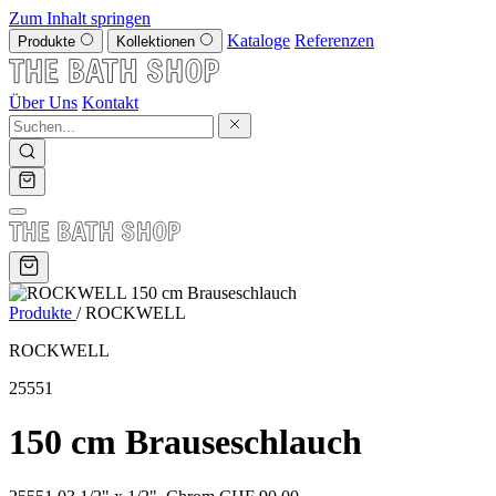
Zum Inhalt springen
Kataloge
Referenzen
Produkte
Kollektionen
Über Uns
Kontakt
Produkte
/
ROCKWELL
ROCKWELL
25551
150 cm Brauseschlauch