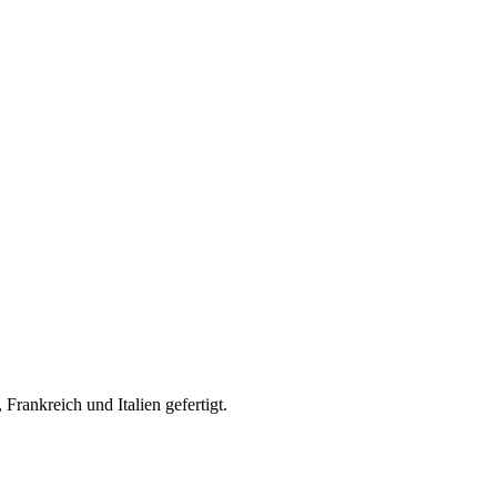
rankreich und Italien gefertigt.