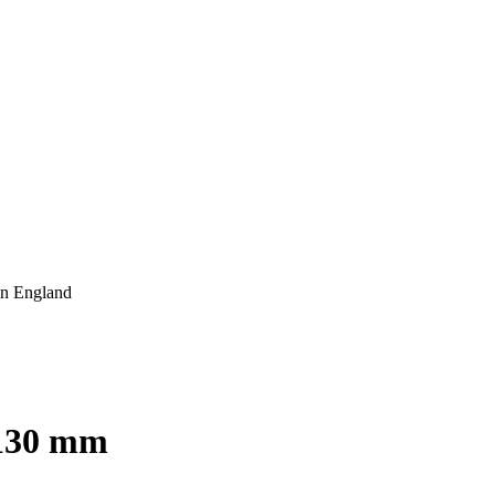
 130 mm