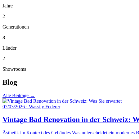
Jahre
2
Generationen
8
Länder
2
Showrooms
Blog
Alle Beiträge →
07/03/2026
·
Wassily Federer
Vintage Bad Renovation in der Schweiz: W
Ästhetik im Kontext des Gebäudes Was unterscheidet ein modernes Ba