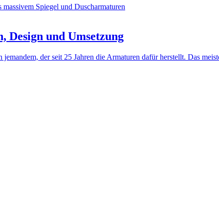
n, Design und Umsetzung
jemandem, der seit 25 Jahren die Armaturen dafür herstellt. Das meis