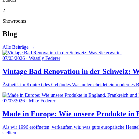
2
Showrooms
Blog
Alle Beiträge →
07/03/2026
·
Wassily Federer
Vintage Bad Renovation in der Schweiz: W
Ästhetik im Kontext des Gebäudes Was unterscheidet ein modernes Ba
07/03/2026
·
Mike Federer
Made in Europe: Wie unsere Produkte in E
Als wir 1996 eröffneten, verkauften wir, was gute europäische Herste
stellten…