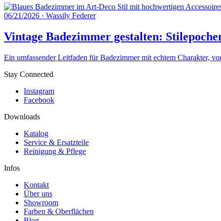
06/21/2026
·
Wassily Federer
Vintage Badezimmer gestalten: Stilepoche
Ein umfassender Leitfaden für Badezimmer mit echtem Charakter, von 
Stay Connected
Instagram
Facebook
Downloads
Katalog
Service & Ersatzteile
Reinigung & Pflege
Infos
Kontakt
Über uns
Showroom
Farben & Oberflächen
Blog