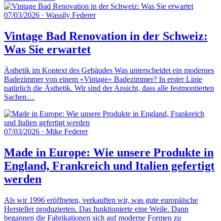
07/03/2026
·
Wassily Federer
Vintage Bad Renovation in der Schweiz:
Was Sie erwartet
Ästhetik im Kontext des Gebäudes Was unterscheidet ein modernes
Badezimmer von einem «Vintage» Badezimmer? In erster Linie
natürlich die Ästhetik. Wir sind der Ansicht, dass alle festmontierten
Sachen…
07/03/2026
·
Mike Federer
Made in Europe: Wie unsere Produkte in
England, Frankreich und Italien gefertigt
werden
Als wir 1996 eröffneten, verkauften wir, was gute europäische
Hersteller produzierten. Das funktionierte eine Weile. Dann
begannen die Fabrikationen sich auf moderne Formen zu