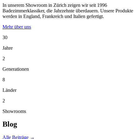
In unserem Showroom in Zürich zeigen wir seit 1996
Badezimmerklassiker, die Jahrzehnte überdauern. Unsere Produkte
werden in England, Frankreich und Italien gefertigt.
Mehr über uns
30
Jahre
2
Generationen
8
Länder
2
Showrooms
Blog
Alle Beiträge →