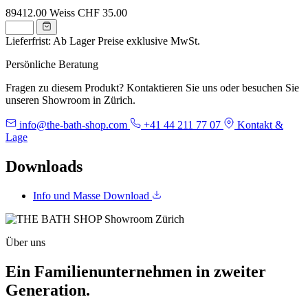
89412.00
Weiss
CHF 35.00
Lieferfrist: Ab Lager
Preise exklusive MwSt.
Persönliche Beratung
Fragen zu diesem Produkt? Kontaktieren Sie uns oder besuchen Sie
unseren Showroom in Zürich.
info@the-bath-shop.com
+41 44 211 77 07
Kontakt &
Lage
Downloads
Info und Masse
Download
Über uns
Ein Familienunternehmen in zweiter
Generation.