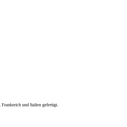
rankreich und Italien gefertigt.