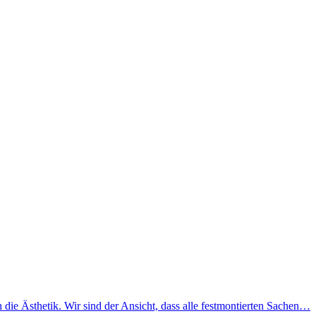
ie Ästhetik. Wir sind der Ansicht, dass alle festmontierten Sachen…