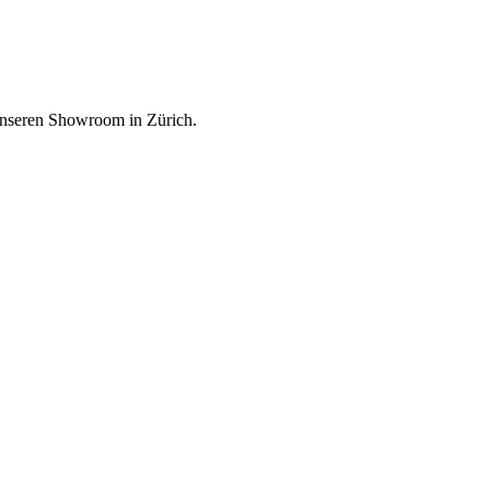
unseren Showroom in Zürich.