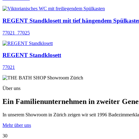
REGENT Standklosett mit tief hängendem Spülkaste
77021_77025
REGENT Standklosett
77021
Über uns
Ein Familienunternehmen in zweiter Gene
In unserem Showroom in Zürich zeigen wir seit 1996 Badezimmerklassi
Mehr über uns
30