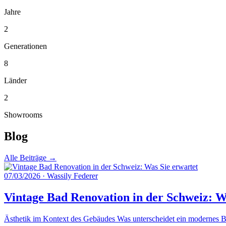
Jahre
2
Generationen
8
Länder
2
Showrooms
Blog
Alle Beiträge →
07/03/2026
·
Wassily Federer
Vintage Bad Renovation in der Schweiz: W
Ästhetik im Kontext des Gebäudes Was unterscheidet ein modernes Ba