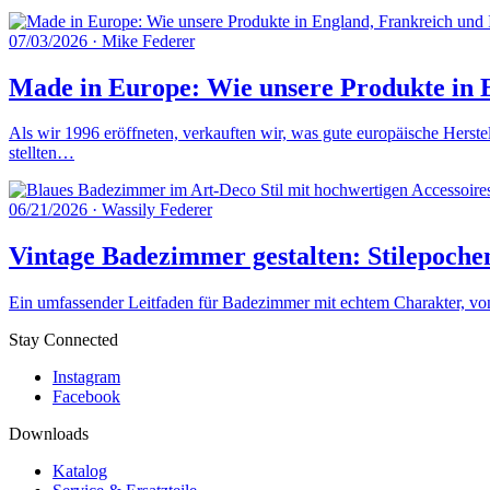
07/03/2026
·
Mike Federer
Made in Europe: Wie unsere Produkte in E
Als wir 1996 eröffneten, verkauften wir, was gute europäische Herste
stellten…
06/21/2026
·
Wassily Federer
Vintage Badezimmer gestalten: Stilepoche
Ein umfassender Leitfaden für Badezimmer mit echtem Charakter, von 
Stay Connected
Instagram
Facebook
Downloads
Katalog