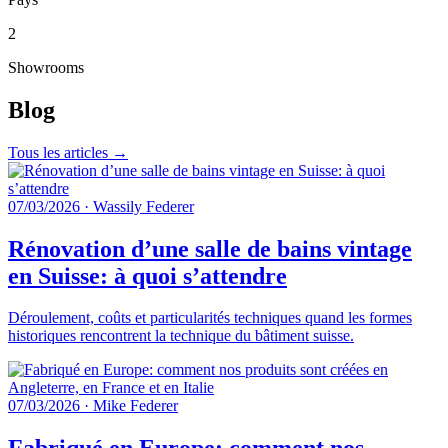
2
Showrooms
Blog
Tous les articles →
07/03/2026
·
Wassily Federer
Rénovation d’une salle de bains vintage
en Suisse: à quoi s’attendre
Déroulement, coûts et particularités techniques quand les formes
historiques rencontrent la technique du bâtiment suisse.
07/03/2026
·
Mike Federer