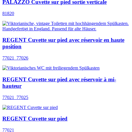
PALAZZO Cuvette sur pied sortie verticale
81820
REGENT Cuvette sur pied avec réservoir en haute
position
77021_77026
REGENT Cuvette sur pied avec réservoir à mi-
hauteur
77021_77025
REGENT Cuvette sur pied
77021