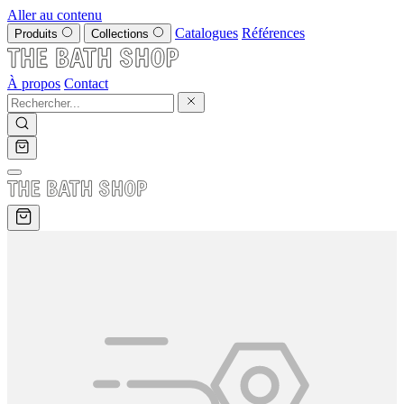
Aller au contenu
Catalogues
Références
Produits
Collections
À propos
Contact