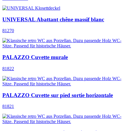
UNIVERSAL Abattant chêne massif blanc
81270
PALAZZO Cuvette murale
81822
PALAZZO Cuvette sur pied sortie horizontale
81821