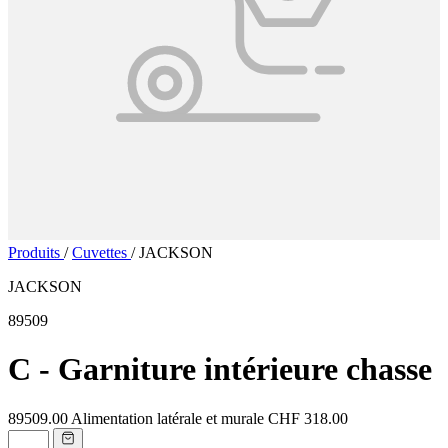
Produits
/
Cuvettes
/
JACKSON
JACKSON
89509
C - Garniture intérieure chasse
89509.00
Alimentation latérale et murale
CHF 318.00