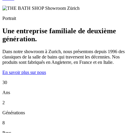
Portrait
Une entreprise familiale de deuxième
génération.
Dans notre showroom à Zurich, nous présentons depuis 1996 des
classiques de la salle de bains qui traversent les décennies. Nos
produits sont fabriqués en Angleterre, en France et en Italie.
En savoir plus sur nous
30
Ans
2
Générations
8
Pays