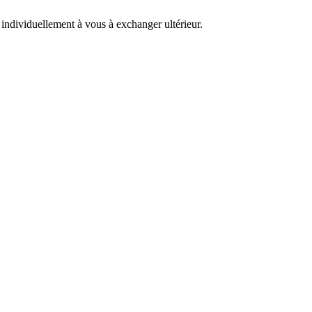
 individuellement à vous à exchanger ultérieur.