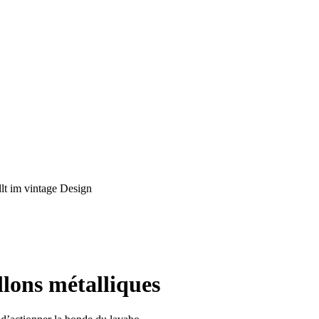
llons métalliques