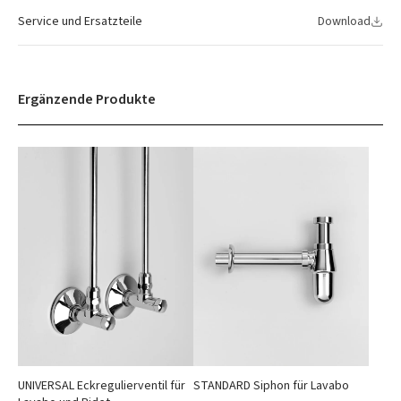
Service und Ersatzteile
Download
Ergänzende Produkte
UNIVERSAL Eckregulierventil für
STANDARD Siphon für Lavabo