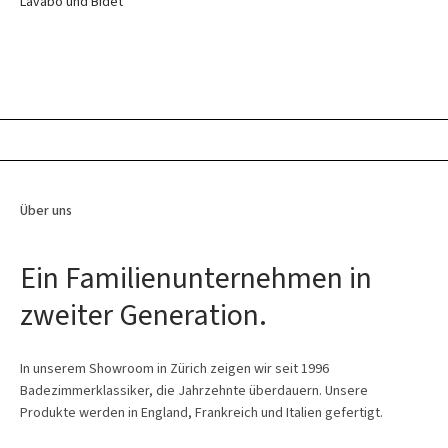
Lavabo und Bidet
Über uns
Ein Familienunternehmen in
zweiter Generation.
In unserem Showroom in Zürich zeigen wir seit 1996
Badezimmerklassiker, die Jahrzehnte überdauern. Unsere
Produkte werden in England, Frankreich und Italien gefertigt.