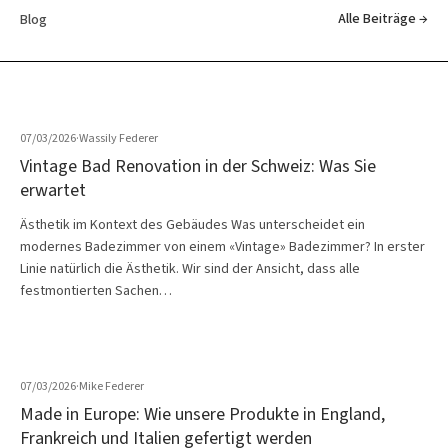
Alle Beiträge →
Blog
07/03/2026
·
Wassily Federer
Vintage Bad Renovation in der Schweiz: Was Sie
erwartet
Ästhetik im Kontext des Gebäudes Was unterscheidet ein
modernes Badezimmer von einem «Vintage» Badezimmer? In erster
Linie natürlich die Ästhetik. Wir sind der Ansicht, dass alle
festmontierten Sachen…
07/03/2026
·
Mike Federer
Made in Europe: Wie unsere Produkte in England,
Frankreich und Italien gefertigt werden