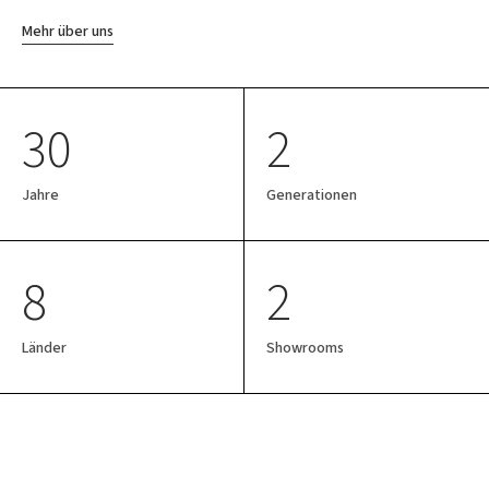
Mehr über uns
30
2
Jahre
Generationen
8
2
Länder
Showrooms