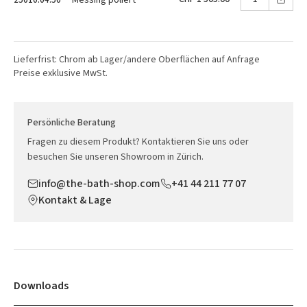
Lieferfrist: Chrom ab Lager/andere Oberflächen auf Anfrage
Preise exklusive MwSt.
Persönliche Beratung
Fragen zu diesem Produkt? Kontaktieren Sie uns oder
besuchen Sie unseren Showroom in Zürich.
info@the-bath-shop.com
+41 44 211 77 07
Kontakt & Lage
Downloads