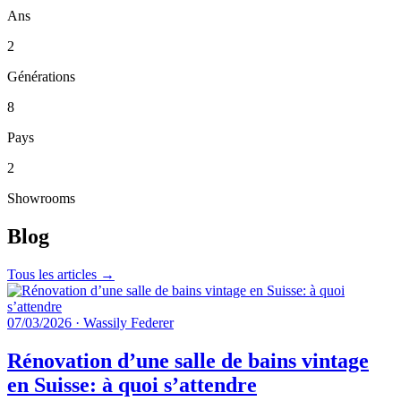
Ans
2
Générations
8
Pays
2
Showrooms
Blog
Tous les articles →
07/03/2026
·
Wassily Federer
Rénovation d’une salle de bains vintage
en Suisse: à quoi s’attendre