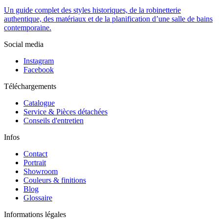
Un guide complet des styles historiques, de la robinetterie
authentique, des matériaux et de la planification d’une salle de bains
contemporaine.
Social media
Instagram
Facebook
Téléchargements
Catalogue
Service & Pièces détachées
Conseils d'entretien
Infos
Contact
Portrait
Showroom
Couleurs & finitions
Blog
Glossaire
Informations légales