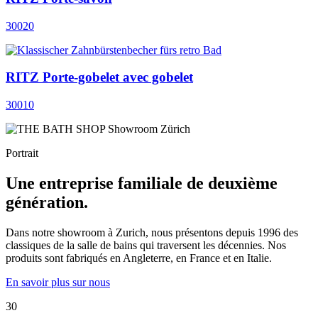
30020
RITZ Porte-gobelet avec gobelet
30010
Portrait
Une entreprise familiale de deuxième
génération.
Dans notre showroom à Zurich, nous présentons depuis 1996 des
classiques de la salle de bains qui traversent les décennies. Nos
produits sont fabriqués en Angleterre, en France et en Italie.
En savoir plus sur nous
30