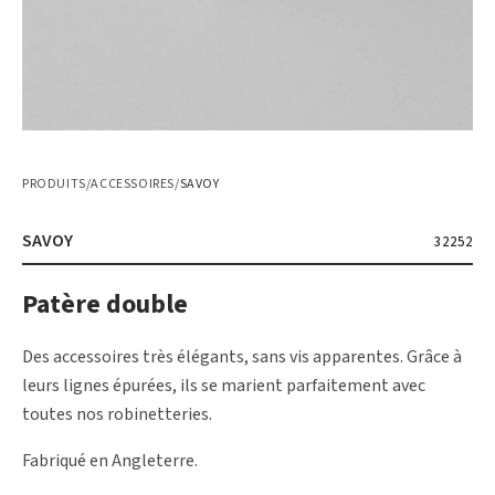
PRODUITS
/
ACCESSOIRES
/
SAVOY
SAVOY
32252
Patère double
Des accessoires très élégants, sans vis apparentes. Grâce à
leurs lignes épurées, ils se marient parfaitement avec
toutes nos robinetteries.
Fabriqué en Angleterre.