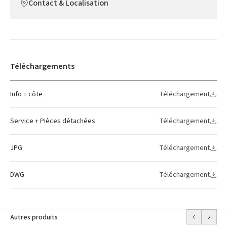
Contact & Localisation
Téléchargements
Info + côte
Téléchargement
Service + Pièces détachées
Téléchargement
JPG
Téléchargement
DWG
Téléchargement
Autres produits