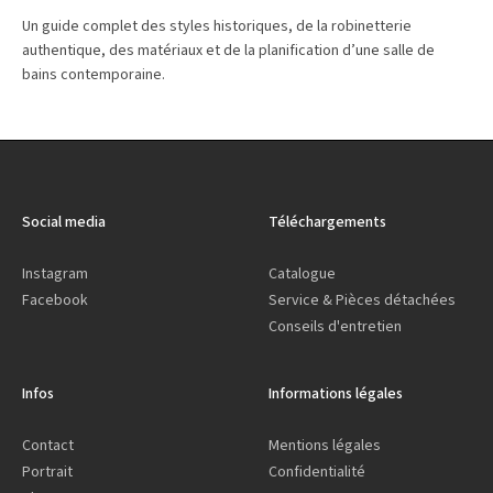
Un guide complet des styles historiques, de la robinetterie
authentique, des matériaux et de la planification d’une salle de
bains contemporaine.
Social media
Téléchargements
Instagram
Catalogue
Facebook
Service & Pièces détachées
Conseils d'entretien
Infos
Informations légales
Contact
Mentions légales
Portrait
Confidentialité