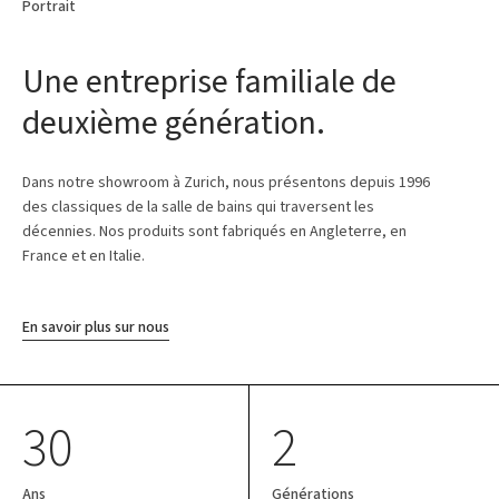
Portrait
Une entreprise familiale de
deuxième génération.
Dans notre showroom à Zurich, nous présentons depuis 1996
des classiques de la salle de bains qui traversent les
décennies. Nos produits sont fabriqués en Angleterre, en
France et en Italie.
En savoir plus sur nous
30
2
Ans
Générations