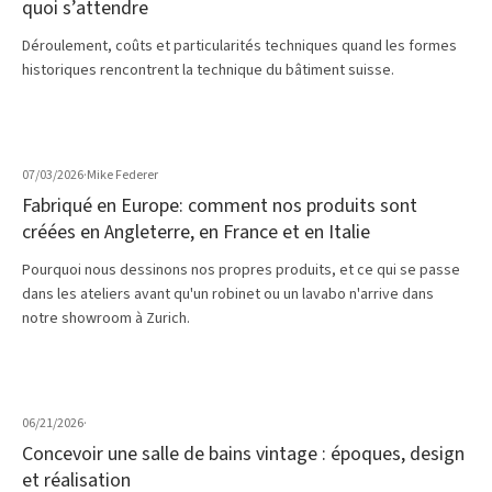
quoi s’attendre
Déroulement, coûts et particularités techniques quand les formes
historiques rencontrent la technique du bâtiment suisse.
07/03/2026
·
Mike Federer
Fabriqué en Europe: comment nos produits sont
créées en Angleterre, en France et en Italie
Pourquoi nous dessinons nos propres produits, et ce qui se passe
dans les ateliers avant qu'un robinet ou un lavabo n'arrive dans
notre showroom à Zurich.
06/21/2026
·
Concevoir une salle de bains vintage : époques, design
et réalisation