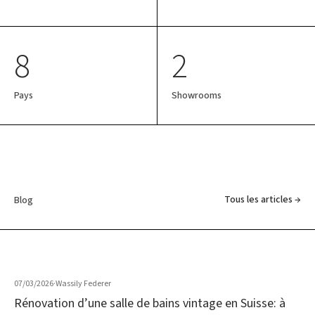
8
2
Pays
Showrooms
Tous les articles →
Blog
07/03/2026
·
Wassily Federer
Rénovation d’une salle de bains vintage en Suisse: à