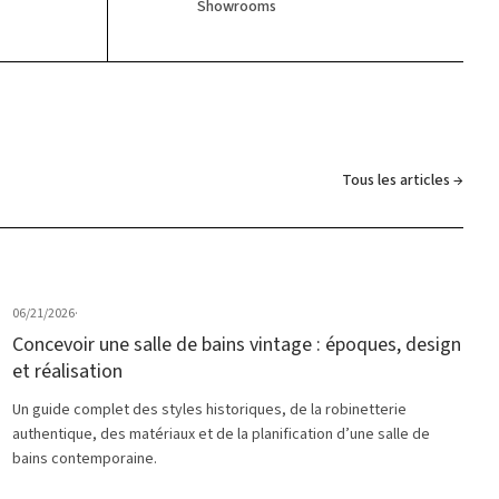
Showrooms
Tous les articles →
06/21/2026
·
Concevoir une salle de bains vintage : époques, design
et réalisation
Un guide complet des styles historiques, de la robinetterie
authentique, des matériaux et de la planification d’une salle de
bains contemporaine.