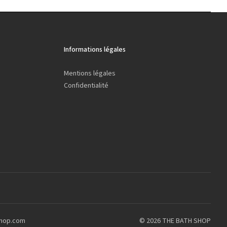
Informations légales
Mentions légales
Confidentialité
shop.com
© 2026 THE BATH SHOP