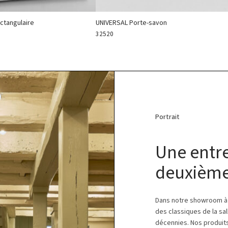
ctangulaire
UNIVERSAL Porte-savon
32520
Portrait
Une entre
deuxième
Dans notre showroom à 
des classiques de la sal
décennies. Nos produits