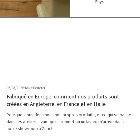
Pays
07/03/2026
·
Mike Federer
Fabriqué en Europe: comment nos produits sont
créées en Angleterre, en France et en Italie
Pourquoi nous dessinons nos propres produits, et ce qui se passe
dans les ateliers avant qu'un robinet ou un lavabo n'arrive dans
notre showroom à Zurich.