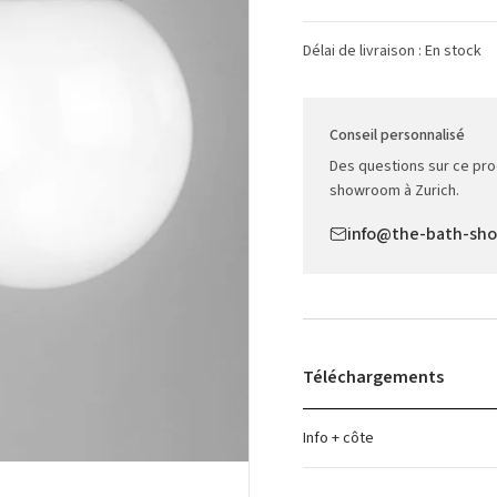
Délai de livraison : En stock
Conseil personnalisé
Des questions sur ce pro
showroom à Zurich.
info@the-bath-sh
Téléchargements
Info + côte