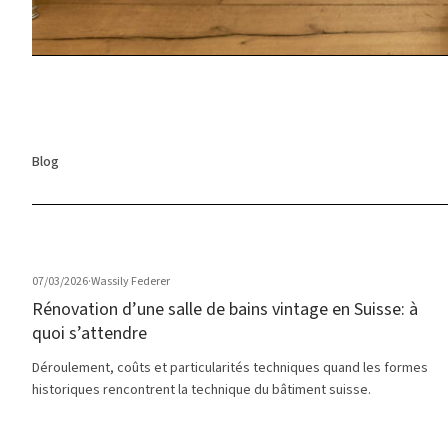
Blog
07/03/2026
·
Wassily Federer
Rénovation d’une salle de bains vintage en Suisse: à
quoi s’attendre
Déroulement, coûts et particularités techniques quand les formes
historiques rencontrent la technique du bâtiment suisse.