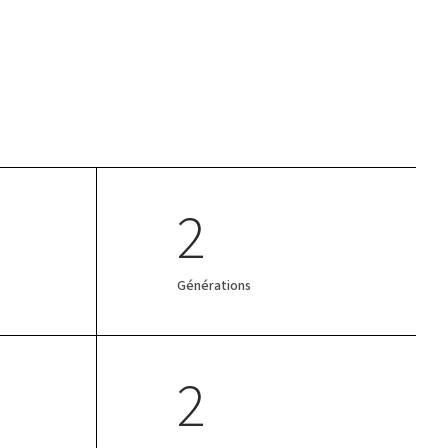
2
Générations
2