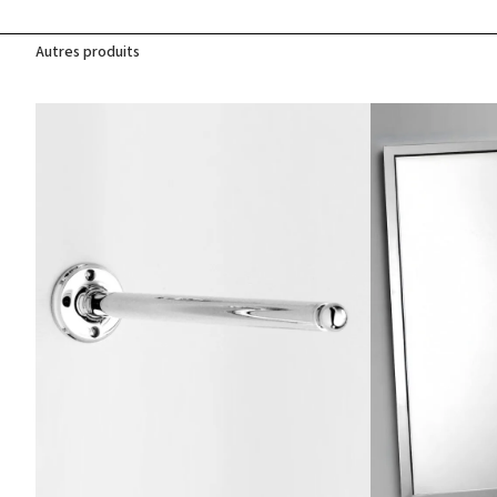
Autres produits