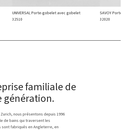
UNIVERSAL Porte-gobelet avec gobelet
SAVOY Porte-sav
32510
32020
prise familiale de
 génération.
Zurich, nous présentons depuis 1996
le de bains qui traversent les
 sont fabriqués en Angleterre, en