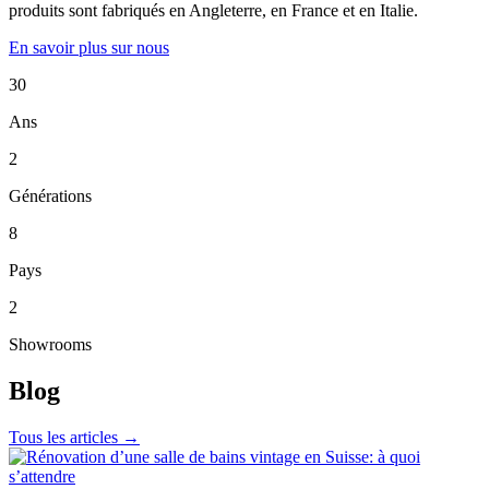
produits sont fabriqués en Angleterre, en France et en Italie.
En savoir plus sur nous
30
Ans
2
Générations
8
Pays
2
Showrooms
Blog
Tous les articles →