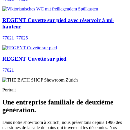
REGENT Cuvette sur pied avec réservoir à mi-
hauteur
77021_77025
REGENT Cuvette sur pied
77021
Portrait
Une entreprise familiale de deuxième
génération.
Dans notre showroom à Zurich, nous présentons depuis 1996 des
classiques de la salle de bains qui traversent les décennies. Nos