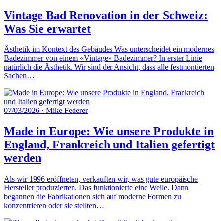
Vintage Bad Renovation in der Schweiz:
Was Sie erwartet
Ästhetik im Kontext des Gebäudes Was unterscheidet ein modernes
Badezimmer von einem «Vintage» Badezimmer? In erster Linie
natürlich die Ästhetik. Wir sind der Ansicht, dass alle festmontierten
Sachen…
07/03/2026
·
Mike Federer
Made in Europe: Wie unsere Produkte in
England, Frankreich und Italien gefertigt
werden
Als wir 1996 eröffneten, verkauften wir, was gute europäische
Hersteller produzierten. Das funktionierte eine Weile. Dann
begannen die Fabrikationen sich auf moderne Formen zu
konzentrieren oder sie stellten…