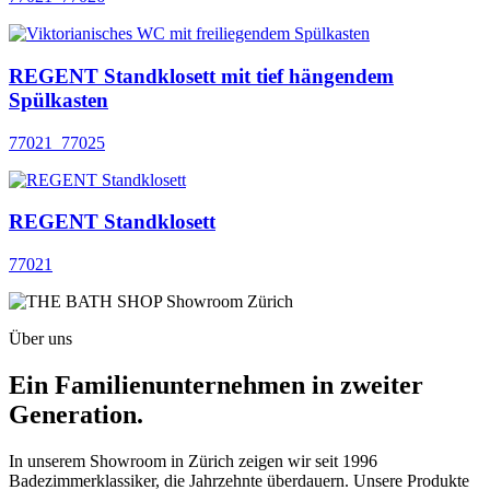
REGENT Standklosett mit tief hängendem
Spülkasten
77021_77025
REGENT Standklosett
77021
Über uns
Ein Familienunternehmen in zweiter
Generation.
In unserem Showroom in Zürich zeigen wir seit 1996
Badezimmerklassiker, die Jahrzehnte überdauern. Unsere Produkte