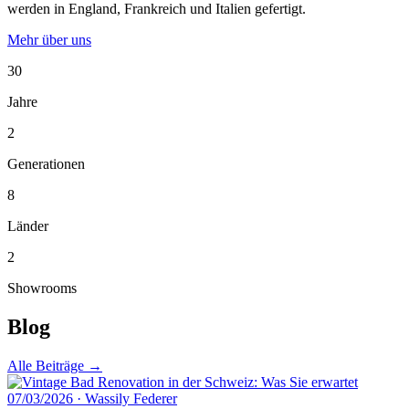
werden in England, Frankreich und Italien gefertigt.
Mehr über uns
30
Jahre
2
Generationen
8
Länder
2
Showrooms
Blog
Alle Beiträge →
07/03/2026
·
Wassily Federer