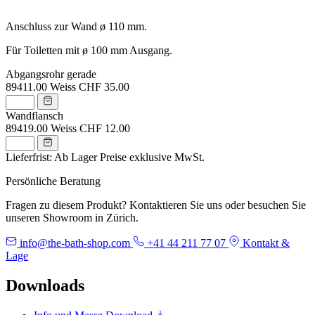
Anschluss zur Wand ø 110 mm.
Für Toiletten mit ø 100 mm Ausgang.
Abgangsrohr gerade
89411.00
Weiss
CHF 35.00
Wandflansch
89419.00
Weiss
CHF 12.00
Lieferfrist: Ab Lager
Preise exklusive MwSt.
Persönliche Beratung
Fragen zu diesem Produkt? Kontaktieren Sie uns oder besuchen Sie
unseren Showroom in Zürich.
info@the-bath-shop.com
+41 44 211 77 07
Kontakt &
Lage
Downloads