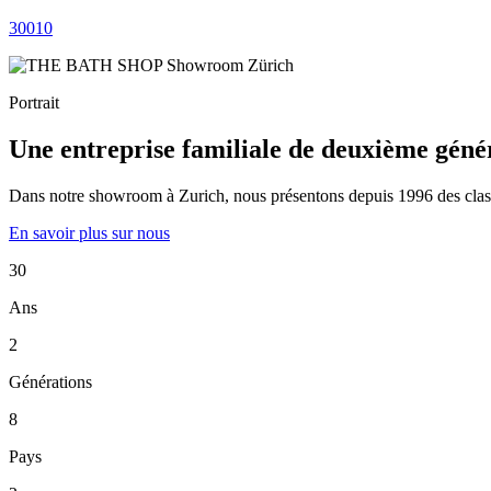
30010
Portrait
Une entreprise familiale de deuxième géné
Dans notre showroom à Zurich, nous présentons depuis 1996 des classiqu
En savoir plus sur nous
30
Ans
2
Générations
8
Pays