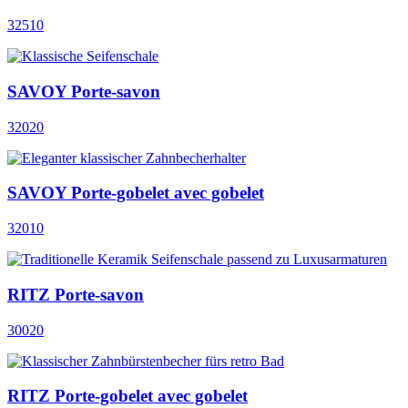
32510
SAVOY Porte-savon
32020
SAVOY Porte-gobelet avec gobelet
32010
RITZ Porte-savon
30020
RITZ Porte-gobelet avec gobelet