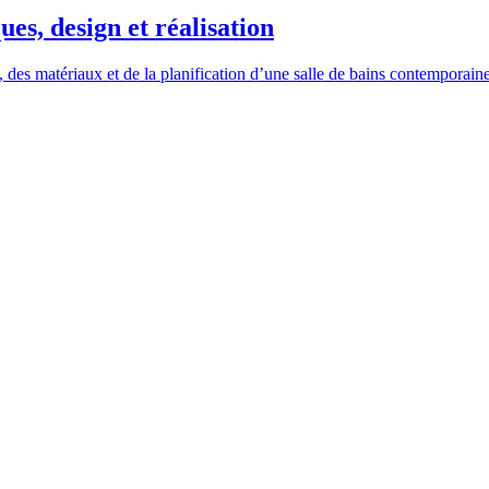
ues, design et réalisation
, des matériaux et de la planification d’une salle de bains contemporaine