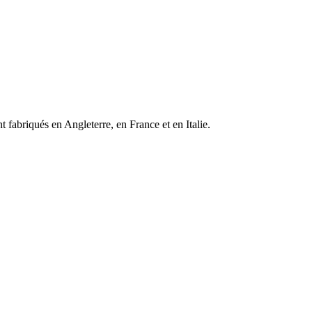
 fabriqués en Angleterre, en France et en Italie.