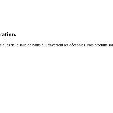
ration.
es de la salle de bains qui traversent les décennies. Nos produits sont