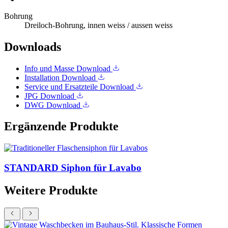
Bohrung
Dreiloch-Bohrung, innen weiss / aussen weiss
Downloads
Info und Masse
Download
Installation
Download
Service und Ersatzteile
Download
JPG
Download
DWG
Download
Ergänzende Produkte
STANDARD Siphon für Lavabo
Weitere Produkte