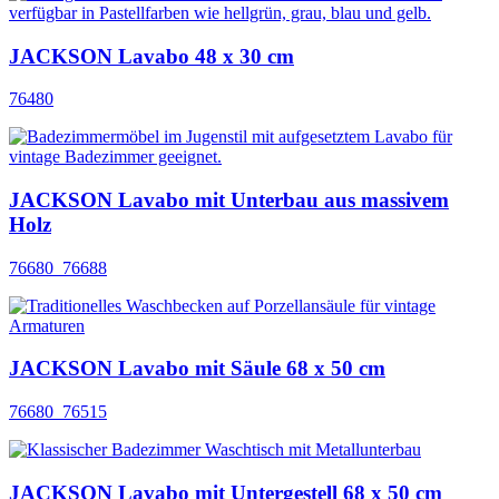
JACKSON Lavabo 48 x 30 cm
76480
JACKSON Lavabo mit Unterbau aus massivem
Holz
76680_76688
JACKSON Lavabo mit Säule 68 x 50 cm
76680_76515
JACKSON Lavabo mit Untergestell 68 x 50 cm