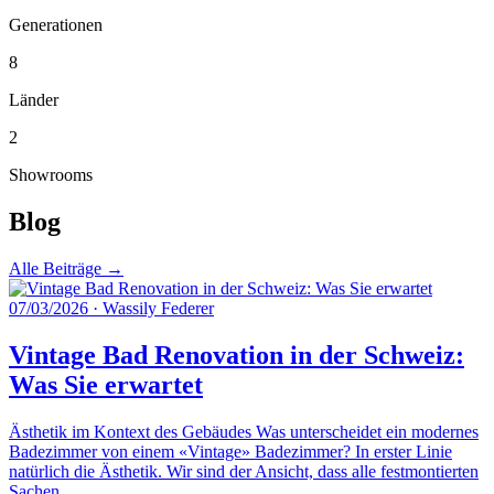
Generationen
8
Länder
2
Showrooms
Blog
Alle Beiträge →
07/03/2026
·
Wassily Federer
Vintage Bad Renovation in der Schweiz:
Was Sie erwartet
Ästhetik im Kontext des Gebäudes Was unterscheidet ein modernes
Badezimmer von einem «Vintage» Badezimmer? In erster Linie
natürlich die Ästhetik. Wir sind der Ansicht, dass alle festmontierten
Sachen…