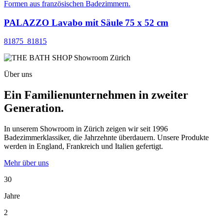
PALAZZO Lavabo mit Säule 75 x 52 cm
81875_81815
Über uns
Ein Familienunternehmen in zweiter
Generation.
In unserem Showroom in Zürich zeigen wir seit 1996
Badezimmerklassiker, die Jahrzehnte überdauern. Unsere Produkte
werden in England, Frankreich und Italien gefertigt.
Mehr über uns
30
Jahre
2