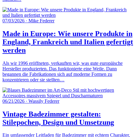
07/03/2026
·
Mike Federer
Made in Europe: Wie unsere Produkte in
England, Frankreich und Italien gefertigt
werden
Als wir 1996 eröffneten, verkauften wir, was gute europäische
Hersteller produzierten. Das funktionierte eine Weile. Dann
begannen die Fabrikationen sich auf moderne Formen zu
konzentrieren oder sie stellten…
06/21/2026
·
Wassily Federer
Vintage Badezimmer gestalten:
Stilepochen, Design und Umsetzung
Ein umfassender Leitfaden für Badezimmer mit echtem Charakter,