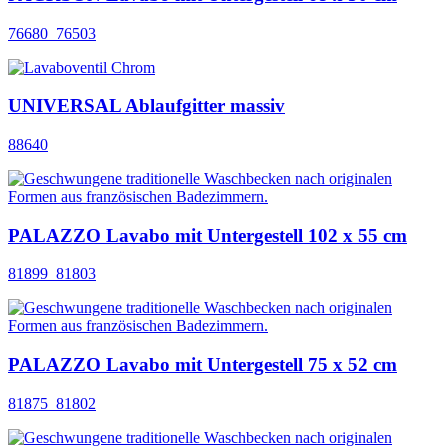
76680_76503
UNIVERSAL Ablaufgitter massiv
88640
PALAZZO Lavabo mit Untergestell 102 x 55 cm
81899_81803
PALAZZO Lavabo mit Untergestell 75 x 52 cm
81875_81802