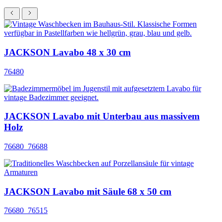
JACKSON Lavabo 48 x 30 cm
76480
JACKSON Lavabo mit Unterbau aus massivem
Holz
76680_76688
JACKSON Lavabo mit Säule 68 x 50 cm
76680_76515