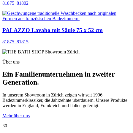
81875_81802
PALAZZO Lavabo mit Säule 75 x 52 cm
81875_81815
Über uns
Ein Familienunternehmen in zweiter
Generation.
In unserem Showroom in Zürich zeigen wir seit 1996
Badezimmerklassiker, die Jahrzehnte überdauern. Unsere Produkte
werden in England, Frankreich und Italien gefertigt.
Mehr über uns
30