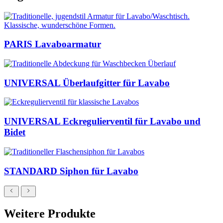
PARIS Lavaboarmatur
UNIVERSAL Überlaufgitter für Lavabo
UNIVERSAL Eckregulierventil für Lavabo und
Bidet
STANDARD Siphon für Lavabo
Weitere Produkte