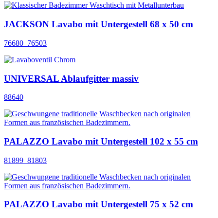
JACKSON Lavabo mit Untergestell 68 x 50 cm
76680_76503
UNIVERSAL Ablaufgitter massiv
88640
PALAZZO Lavabo mit Untergestell 102 x 55 cm
81899_81803
PALAZZO Lavabo mit Untergestell 75 x 52 cm