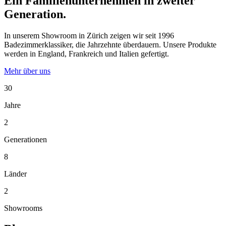
Ein Familienunternehmen in zweiter
Generation.
In unserem Showroom in Zürich zeigen wir seit 1996
Badezimmerklassiker, die Jahrzehnte überdauern. Unsere Produkte
werden in England, Frankreich und Italien gefertigt.
Mehr über uns
30
Jahre
2
Generationen
8
Länder
2
Showrooms