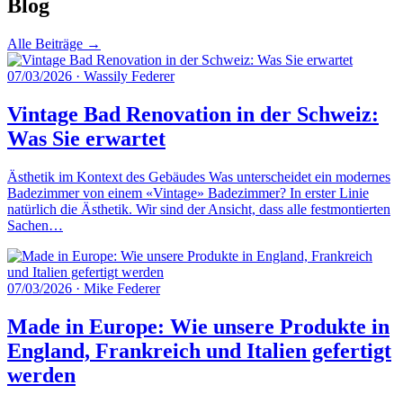
Blog
Alle Beiträge →
07/03/2026
·
Wassily Federer
Vintage Bad Renovation in der Schweiz:
Was Sie erwartet
Ästhetik im Kontext des Gebäudes Was unterscheidet ein modernes
Badezimmer von einem «Vintage» Badezimmer? In erster Linie
natürlich die Ästhetik. Wir sind der Ansicht, dass alle festmontierten
Sachen…
07/03/2026
·
Mike Federer
Made in Europe: Wie unsere Produkte in
England, Frankreich und Italien gefertigt
werden