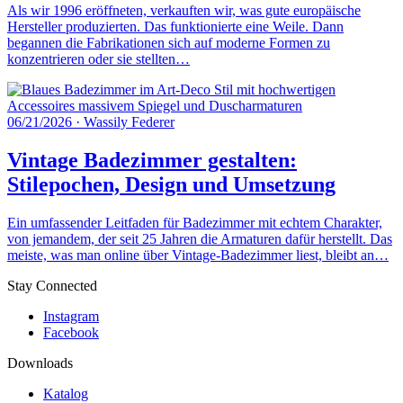
Als wir 1996 eröffneten, verkauften wir, was gute europäische
Hersteller produzierten. Das funktionierte eine Weile. Dann
begannen die Fabrikationen sich auf moderne Formen zu
konzentrieren oder sie stellten…
06/21/2026
·
Wassily Federer
Vintage Badezimmer gestalten:
Stilepochen, Design und Umsetzung
Ein umfassender Leitfaden für Badezimmer mit echtem Charakter,
von jemandem, der seit 25 Jahren die Armaturen dafür herstellt. Das
meiste, was man online über Vintage-Badezimmer liest, bleibt an…
Stay Connected
Instagram
Facebook
Downloads
Katalog