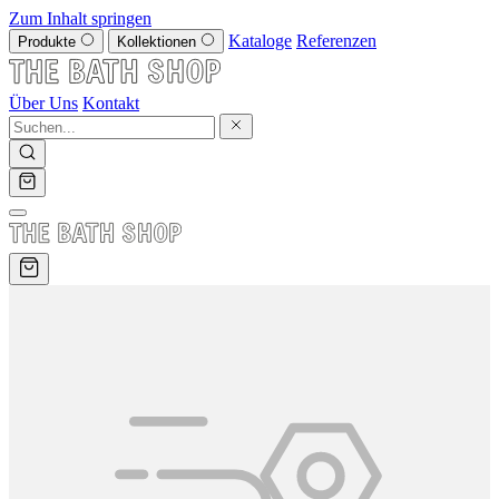
Zum Inhalt springen
Kataloge
Referenzen
Produkte
Kollektionen
Über Uns
Kontakt