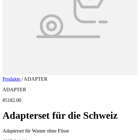
Produkte
/
ADAPTER
ADAPTER
85182.00
Adapterset für die Schweiz
Adapterset für Wanne ohne Füsse