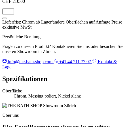
CHF 210.00
Lieferfrist: Chrom ab Lager/andere Oberflächen auf Anfrage
Preise
exklusive MwSt.
Persönliche Beratung
Fragen zu diesem Produkt? Kontaktieren Sie uns oder besuchen Sie
unseren Showroom in Zürich.
info@the-bath-shop.com
+41 44 211 77 07
Kontakt &
Lage
Spezifikationen
Oberfläche
Chrom, Messing poliert, Nickel glanz
Über uns