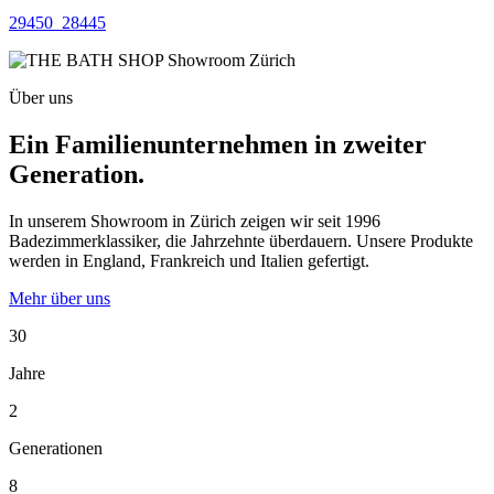
29450_28445
Über uns
Ein Familienunternehmen in zweiter
Generation.
In unserem Showroom in Zürich zeigen wir seit 1996
Badezimmerklassiker, die Jahrzehnte überdauern. Unsere Produkte
werden in England, Frankreich und Italien gefertigt.
Mehr über uns
30
Jahre
2
Generationen
8