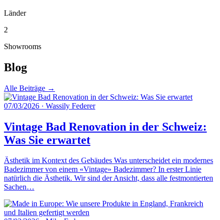
Länder
2
Showrooms
Blog
Alle Beiträge →
07/03/2026
·
Wassily Federer
Vintage Bad Renovation in der Schweiz:
Was Sie erwartet
Ästhetik im Kontext des Gebäudes Was unterscheidet ein modernes
Badezimmer von einem «Vintage» Badezimmer? In erster Linie
natürlich die Ästhetik. Wir sind der Ansicht, dass alle festmontierten
Sachen…