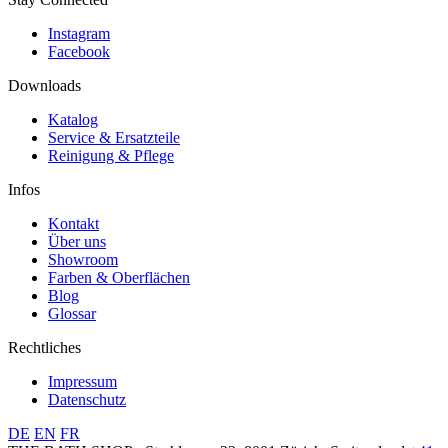
Instagram
Facebook
Downloads
Katalog
Service & Ersatzteile
Reinigung & Pflege
Infos
Kontakt
Über uns
Showroom
Farben & Oberflächen
Blog
Glossar
Rechtliches
Impressum
Datenschutz
DE
EN
FR