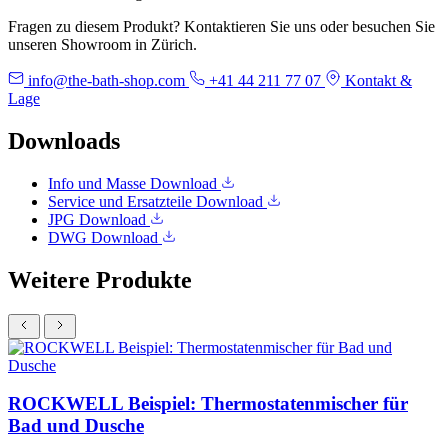
Fragen zu diesem Produkt? Kontaktieren Sie uns oder besuchen Sie
unseren Showroom in Zürich.
info@the-bath-shop.com
+41 44 211 77 07
Kontakt &
Lage
Downloads
Info und Masse
Download
Service und Ersatzteile
Download
JPG
Download
DWG
Download
Weitere Produkte
ROCKWELL Beispiel: Thermostatenmischer für
Bad und Dusche