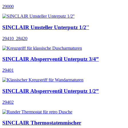
29000
SINCLAIR Umsteller Unterputz 1/2''
29410_28420
SINCLAIR Absperrventil Unterputz 3/4”
29401
SINCLAIR Absperrventil Unterputz 1/2”
29402
SINCLAIR Thermostatenmischer