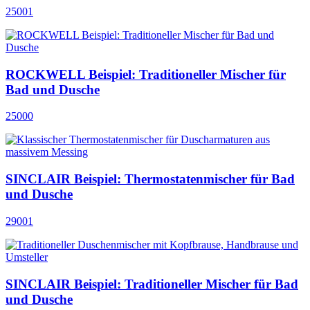
25001
ROCKWELL Beispiel: Traditioneller Mischer für
Bad und Dusche
25000
SINCLAIR Beispiel: Thermostatenmischer für Bad
und Dusche
29001
SINCLAIR Beispiel: Traditioneller Mischer für Bad
und Dusche