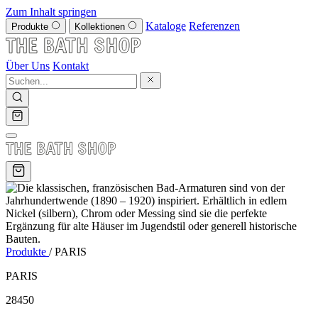
Zum Inhalt springen
Kataloge
Referenzen
Produkte
Kollektionen
Über Uns
Kontakt
Produkte
/
PARIS
PARIS
28450