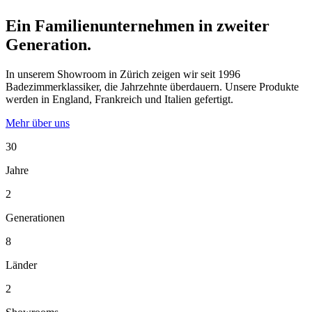
Ein Familienunternehmen in zweiter
Generation.
In unserem Showroom in Zürich zeigen wir seit 1996
Badezimmerklassiker, die Jahrzehnte überdauern. Unsere Produkte
werden in England, Frankreich und Italien gefertigt.
Mehr über uns
30
Jahre
2
Generationen
8
Länder
2