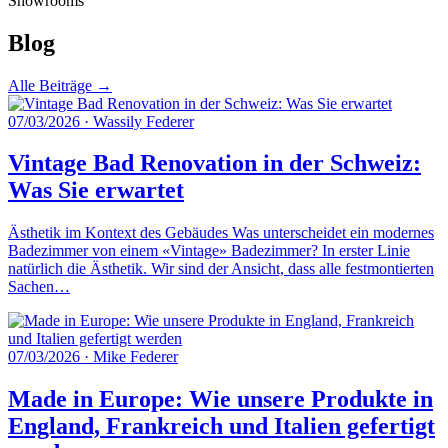
Showrooms
Blog
Alle Beiträge →
07/03/2026
·
Wassily Federer
Vintage Bad Renovation in der Schweiz:
Was Sie erwartet
Ästhetik im Kontext des Gebäudes Was unterscheidet ein modernes
Badezimmer von einem «Vintage» Badezimmer? In erster Linie
natürlich die Ästhetik. Wir sind der Ansicht, dass alle festmontierten
Sachen…
07/03/2026
·
Mike Federer
Made in Europe: Wie unsere Produkte in
England, Frankreich und Italien gefertigt