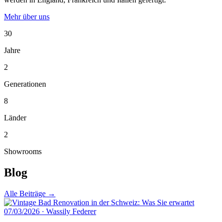
Mehr über uns
30
Jahre
2
Generationen
8
Länder
2
Showrooms
Blog
Alle Beiträge →
07/03/2026
·
Wassily Federer