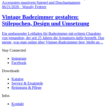
06/21/2026
·
Wassily Federer
Vintage Badezimmer gestalten:
Stilepochen, Design und Umsetzung
Ein umfassender Leitfaden für Badezimmer mit echtem Charakter,
von jemandem, der seit 25 Jahren die Armaturen dafür herstellt. Das
meiste, was man online über Vintage-Badezimmer liest, bleibt an…
Stay Connected
Instagram
Facebook
Downloads
Katalog
Service & Ersatzteile
Reinigung & Pflege
Infos
Kontakt