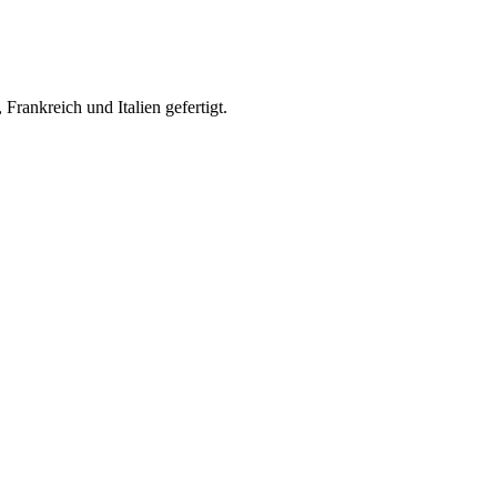
rankreich und Italien gefertigt.