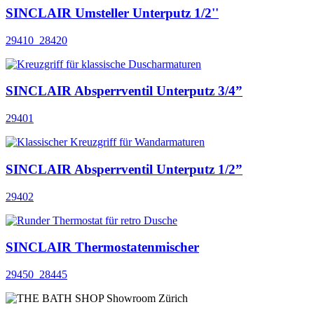
SINCLAIR Umsteller Unterputz 1/2''
29410_28420
SINCLAIR Absperrventil Unterputz 3/4”
29401
SINCLAIR Absperrventil Unterputz 1/2”
29402
SINCLAIR Thermostatenmischer
29450_28445