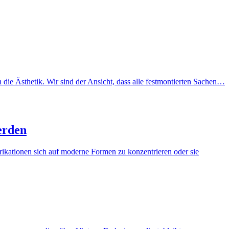
ie Ästhetik. Wir sind der Ansicht, dass alle festmontierten Sachen…
erden
brikationen sich auf moderne Formen zu konzentrieren oder sie