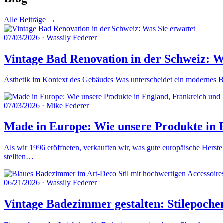
Alle Beiträge →
07/03/2026
·
Wassily Federer
Vintage Bad Renovation in der Schweiz: W
Ästhetik im Kontext des Gebäudes Was unterscheidet ein modernes Ba
07/03/2026
·
Mike Federer
Made in Europe: Wie unsere Produkte in E
Als wir 1996 eröffneten, verkauften wir, was gute europäische Herste
stellten…
06/21/2026
·
Wassily Federer
Vintage Badezimmer gestalten: Stilepoche