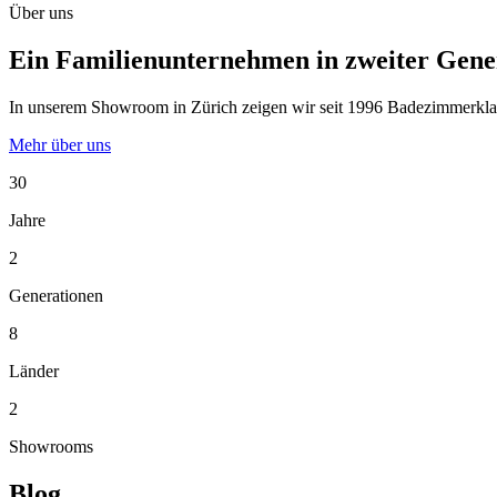
Über uns
Ein Familienunternehmen in zweiter Gene
In unserem Showroom in Zürich zeigen wir seit 1996 Badezimmerklassi
Mehr über uns
30
Jahre
2
Generationen
8
Länder
2
Showrooms
Blog