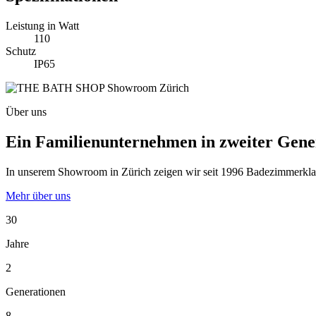
Leistung in Watt
110
Schutz
IP65
Über uns
Ein Familienunternehmen in zweiter Gene
In unserem Showroom in Zürich zeigen wir seit 1996 Badezimmerklassi
Mehr über uns
30
Jahre
2
Generationen
8