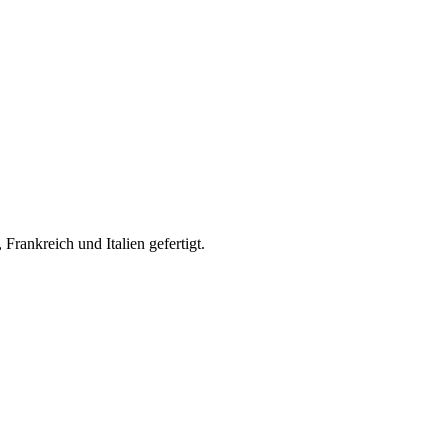
rankreich und Italien gefertigt.