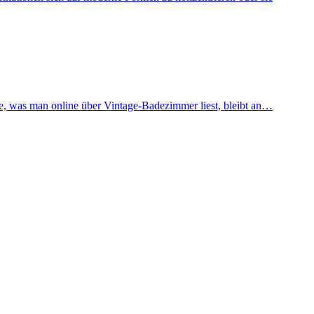
te, was man online über Vintage-Badezimmer liest, bleibt an…