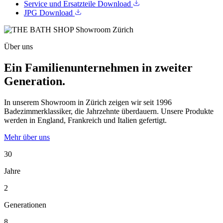
Service und Ersatzteile
Download
JPG
Download
Über uns
Ein Familienunternehmen in zweiter
Generation.
In unserem Showroom in Zürich zeigen wir seit 1996
Badezimmerklassiker, die Jahrzehnte überdauern. Unsere Produkte
werden in England, Frankreich und Italien gefertigt.
Mehr über uns
30
Jahre
2
Generationen
8