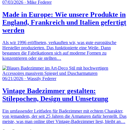
07/03/2026
·
Mike Federer
Made in Europe: Wie unsere Produkte in
England, Frankreich und Italien gefertigt
werden
Als wir 1996 eröffneten, verkauften wir, was gute europäische
Hersteller produzierten. Das funktionierte eine Weile. Dann
begannen die Fabrikationen sich auf moderne Formen zu
konzentrieren oder sie stellten…
06/21/2026
·
Wassily Federer
Vintage Badezimmer gestalten:
Stilepochen, Design und Umsetzung
Ein umfassender Leitfaden für Badezimmer mit echtem Charakter,
von jemandem, der seit 25 Jahren die Armaturen dafür herstellt. Das
meiste, was man online über Vintage-Badezimmer liest, bleibt an…