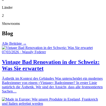
Länder
2
Showrooms
Blog
Alle Beiträge →
07/03/2026
·
Wassily Federer
Vintage Bad Renovation in der Schweiz:
Was Sie erwartet
Ästhetik im Kontext des Gebäudes Was unterscheidet ein modernes
Badezimmer von einem «Vintage» Badezimmer? In erster Linie
natürlich die Ästhetik. Wir sind der Ansicht, dass alle festmontierten
Sachen…