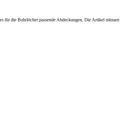
bt es für die Bohrlöcher passende Abdeckungen. Die Artikel müssen