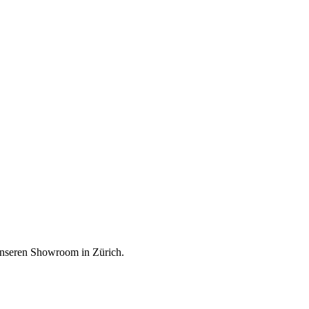
unseren Showroom in Zürich.