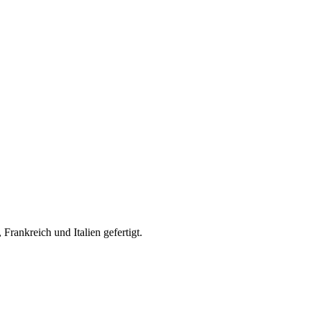
rankreich und Italien gefertigt.