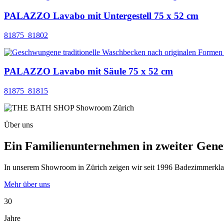
PALAZZO Lavabo mit Untergestell 75 x 52 cm
81875_81802
PALAZZO Lavabo mit Säule 75 x 52 cm
81875_81815
Über uns
Ein Familienunternehmen in zweiter Gene
In unserem Showroom in Zürich zeigen wir seit 1996 Badezimmerklassi
Mehr über uns
30
Jahre