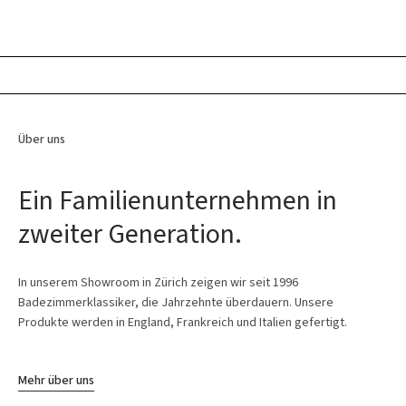
Über uns
Ein Familienunternehmen in
zweiter Generation.
In unserem Showroom in Zürich zeigen wir seit 1996
Badezimmerklassiker, die Jahrzehnte überdauern. Unsere
Produkte werden in England, Frankreich und Italien gefertigt.
Mehr über uns