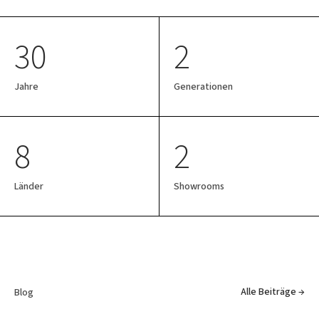
30
2
Jahre
Generationen
8
2
Länder
Showrooms
Alle Beiträge →
Blog