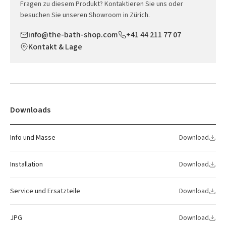
Fragen zu diesem Produkt? Kontaktieren Sie uns oder
besuchen Sie unseren Showroom in Zürich.
info@the-bath-shop.com
+41 44 211 77 07
Kontakt & Lage
Downloads
Info und Masse
Download
Installation
Download
Service und Ersatzteile
Download
JPG
Download