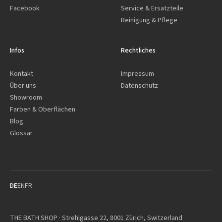
Facebook
Service & Ersatzteile
Reinigung & Pflege
Infos
Rechtliches
Kontakt
Impressum
Über uns
Datenschutz
Showroom
Farben & Oberflächen
Blog
Glossar
DE
EN
FR
THE BATH SHOP · Strehlgasse 22, 8001 Zürich, Switzerland