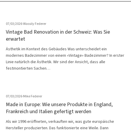
07/03/2026
·
Wassily Federer
Vintage Bad Renovation in der Schweiz: Was Sie
erwartet
Ästhetik im Kontext des Gebäudes Was unterscheidet ein
modernes Badezimmer von einem «Vintage» Badezimmer? In erster
Linie natürlich die Ästhetik. Wir sind der Ansicht, dass alle
festmontierten Sachen…
07/03/2026
·
Mike Federer
Made in Europe: Wie unsere Produkte in England,
Frankreich und Italien gefertigt werden
Als wir 1996 eröffneten, verkauften wir, was gute europäische
Hersteller produzierten. Das funktionierte eine Weile. Dann