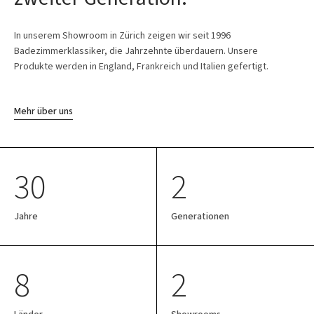
In unserem Showroom in Zürich zeigen wir seit 1996
Badezimmerklassiker, die Jahrzehnte überdauern. Unsere
Produkte werden in England, Frankreich und Italien gefertigt.
Mehr über uns
30
2
Jahre
Generationen
8
2