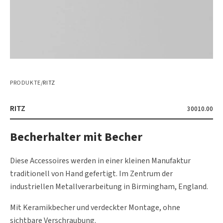
PRODUKTE
/
RITZ
RITZ
30010.00
Becherhalter mit Becher
Diese Accessoires werden in einer kleinen Manufaktur
traditionell von Hand gefertigt. Im Zentrum der
industriellen Metallverarbeitung in Birmingham, England.
Mit Keramikbecher und verdeckter Montage, ohne
sichtbare Verschraubung.