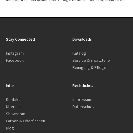
Stay Connected
Downloads
Instagram
Katalog
Facebook
Service & Ersatzteile
Reinigung & Pflege
Infos
Rechtliches
Kontakt
Impressum
Über uns
Datenschutz
Showroom
Farben & Oberflächen
Blog