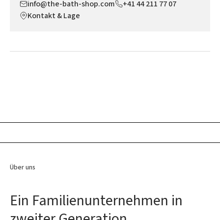
info@the-bath-shop.com
+41 44 211 77 07
Kontakt & Lage
Über uns
Ein Familienunternehmen in
zweiter Generation.