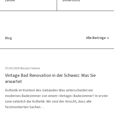
Länder
Showrooms
Alle Beiträge →
Blog
07/03/2026
·
Wassily Federer
Vintage Bad Renovation in der Schweiz: Was Sie
erwartet
Ästhetik im Kontext des Gebäudes Was unterscheidet ein
modernes Badezimmer von einem «Vintage» Badezimmer? In erster
Linie natürlich die Ästhetik. Wir sind der Ansicht, dass alle
festmontierten Sachen…