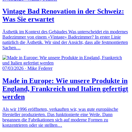
Vintage Bad Renovation in der Schweiz:
Was Sie erwartet
Ästhetik im Kontext des Gebäudes Was unterscheidet ein modernes
Badezimmer von einem «Vintage» Badezimmer? In erster Linie
natürlich die Ästhetik. Wir sind der Ansicht, dass alle festmontierten
Sachen…
07/03/2026
·
Mike Federer
Made in Europe: Wie unsere Produkte in
England, Frankreich und Italien gefertigt
werden
Als wir 1996 eröffneten, verkauften wir, was gute europäische
Hersteller produzierten. Das funktionierte eine Weile. Dann
begannen die Fabrikationen sich auf moderne Formen zu
konzentrieren oder sie stellten…