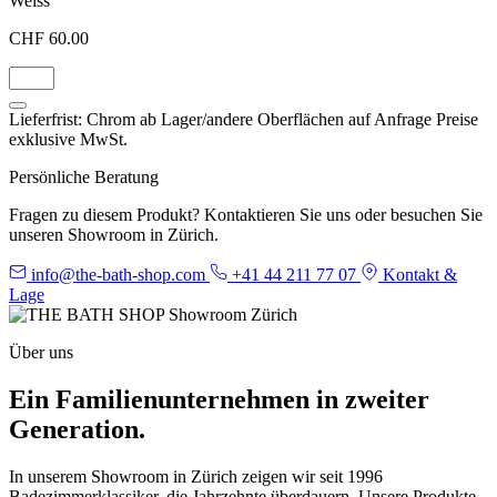
Weiss
CHF 60.00
Lieferfrist: Chrom ab Lager/andere Oberflächen auf Anfrage
Preise
exklusive MwSt.
Persönliche Beratung
Fragen zu diesem Produkt? Kontaktieren Sie uns oder besuchen Sie
unseren Showroom in Zürich.
info@the-bath-shop.com
+41 44 211 77 07
Kontakt &
Lage
Über uns
Ein Familienunternehmen in zweiter
Generation.
In unserem Showroom in Zürich zeigen wir seit 1996
Badezimmerklassiker, die Jahrzehnte überdauern. Unsere Produkte