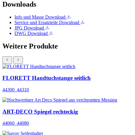
Downloads
Info und Masse
Download
Service und Ersatzteile
Download
JPG
Download
DWG
Download
Weitere Produkte
FLORETT Handtuchstange seitlich
44300_44310
ART-DECO Spiegel rechteckig
44060_44080