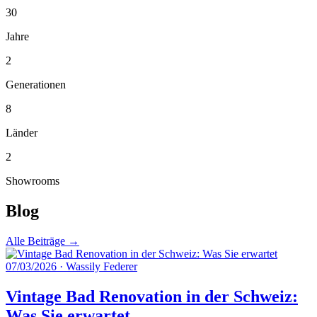
30
Jahre
2
Generationen
8
Länder
2
Showrooms
Blog
Alle Beiträge →
07/03/2026
·
Wassily Federer
Vintage Bad Renovation in der Schweiz:
Was Sie erwartet