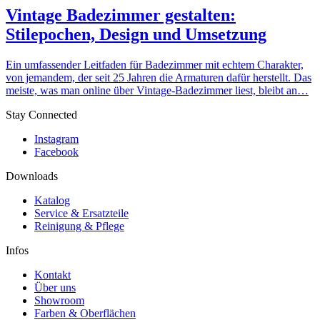
Vintage Badezimmer gestalten:
Stilepochen, Design und Umsetzung
Ein umfassender Leitfaden für Badezimmer mit echtem Charakter,
von jemandem, der seit 25 Jahren die Armaturen dafür herstellt. Das
meiste, was man online über Vintage-Badezimmer liest, bleibt an…
Stay Connected
Instagram
Facebook
Downloads
Katalog
Service & Ersatzteile
Reinigung & Pflege
Infos
Kontakt
Über uns
Showroom
Farben & Oberflächen