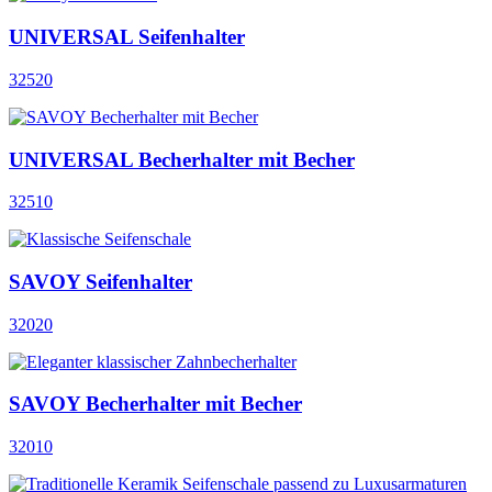
UNIVERSAL Seifenhalter
32520
UNIVERSAL Becherhalter mit Becher
32510
SAVOY Seifenhalter
32020
SAVOY Becherhalter mit Becher
32010