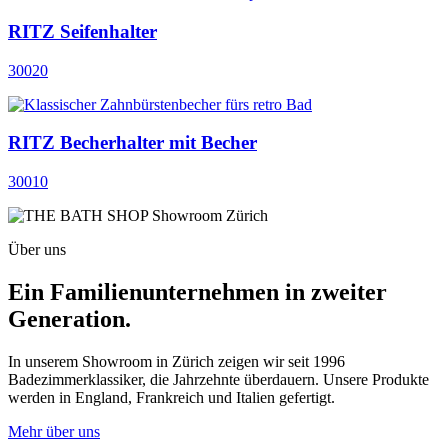
RITZ Seifenhalter
30020
RITZ Becherhalter mit Becher
30010
Über uns
Ein Familienunternehmen in zweiter
Generation.
In unserem Showroom in Zürich zeigen wir seit 1996
Badezimmerklassiker, die Jahrzehnte überdauern. Unsere Produkte
werden in England, Frankreich und Italien gefertigt.
Mehr über uns