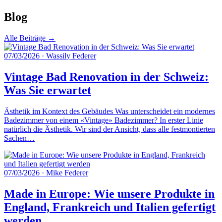
Blog
Alle Beiträge →
07/03/2026
·
Wassily Federer
Vintage Bad Renovation in der Schweiz:
Was Sie erwartet
Ästhetik im Kontext des Gebäudes Was unterscheidet ein modernes
Badezimmer von einem «Vintage» Badezimmer? In erster Linie
natürlich die Ästhetik. Wir sind der Ansicht, dass alle festmontierten
Sachen…
07/03/2026
·
Mike Federer
Made in Europe: Wie unsere Produkte in
England, Frankreich und Italien gefertigt
werden