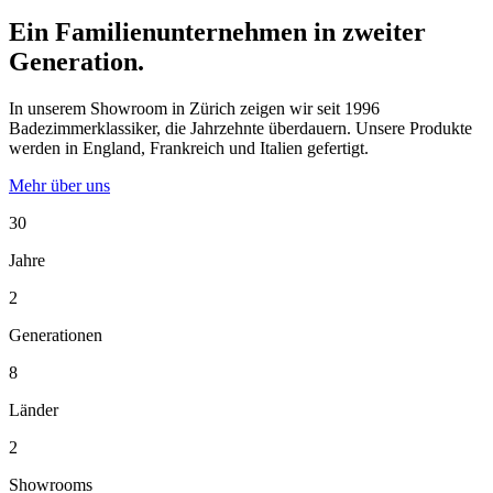
Ein Familienunternehmen in zweiter
Generation.
In unserem Showroom in Zürich zeigen wir seit 1996
Badezimmerklassiker, die Jahrzehnte überdauern. Unsere Produkte
werden in England, Frankreich und Italien gefertigt.
Mehr über uns
30
Jahre
2
Generationen
8
Länder
2
Showrooms