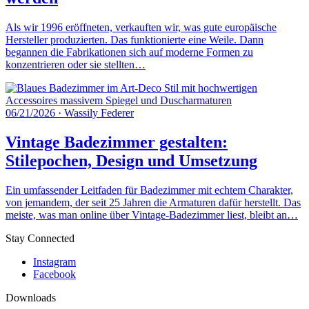
Als wir 1996 eröffneten, verkauften wir, was gute europäische
Hersteller produzierten. Das funktionierte eine Weile. Dann
begannen die Fabrikationen sich auf moderne Formen zu
konzentrieren oder sie stellten…
06/21/2026
·
Wassily Federer
Vintage Badezimmer gestalten:
Stilepochen, Design und Umsetzung
Ein umfassender Leitfaden für Badezimmer mit echtem Charakter,
von jemandem, der seit 25 Jahren die Armaturen dafür herstellt. Das
meiste, was man online über Vintage-Badezimmer liest, bleibt an…
Stay Connected
Instagram
Facebook
Downloads