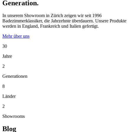
Generation.
In unserem Showroom in Zürich zeigen wir seit 1996
Badezimmerklassiker, die Jahrzehnte überdauern. Unsere Produkte
werden in England, Frankreich und Italien gefertigt.
Mehr über uns
30
Jahre
2
Generationen
8
Länder
2
Showrooms
Blog