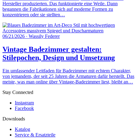
Hersteller produzierten. Das funktionierte eine Weile. Dann
begannen die Fabrikationen sich auf moderne Formen zu
konzentrieren oder sie stellten…
06/21/2026
·
Wassily Federer
Vintage Badezimmer gestalten:
Stilepochen, Design und Umsetzung
Ein umfassender Leitfaden für Badezimmer mit echtem Charakter,
von jemandem, der seit 25 Jahren die Armaturen dafür herstellt. Das
meiste, was man online über Vintage-Badezimmer liest, bleibt an…
Stay Connected
Instagram
Facebook
Downloads
Katalog
Service & Ersatzteile