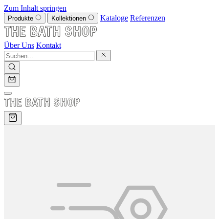
Zum Inhalt springen
Kataloge
Referenzen
Produkte
Kollektionen
Über Uns
Kontakt