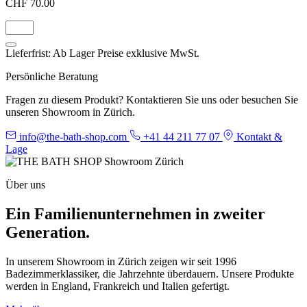
CHF 70.00
Lieferfrist: Ab Lager
Preise exklusive MwSt.
Persönliche Beratung
Fragen zu diesem Produkt? Kontaktieren Sie uns oder besuchen Sie
unseren Showroom in Zürich.
info@the-bath-shop.com
+41 44 211 77 07
Kontakt &
Lage
Über uns
Ein Familienunternehmen in zweiter
Generation.
In unserem Showroom in Zürich zeigen wir seit 1996
Badezimmerklassiker, die Jahrzehnte überdauern. Unsere Produkte
werden in England, Frankreich und Italien gefertigt.