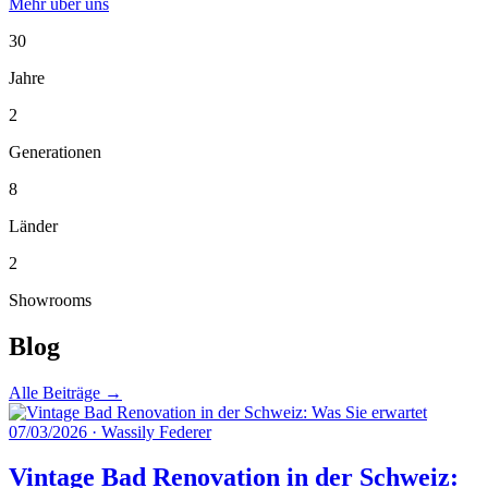
Mehr über uns
30
Jahre
2
Generationen
8
Länder
2
Showrooms
Blog
Alle Beiträge →
07/03/2026
·
Wassily Federer
Vintage Bad Renovation in der Schweiz: