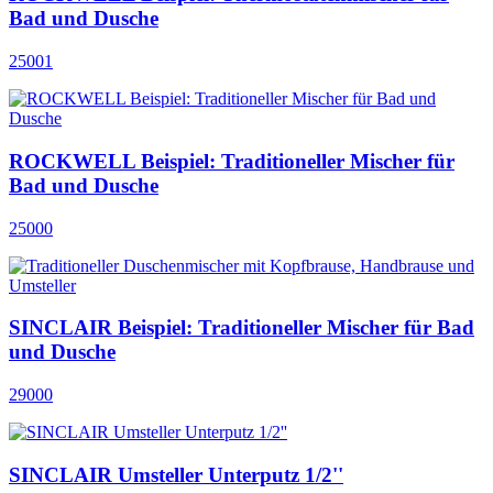
Bad und Dusche
25001
ROCKWELL Beispiel: Traditioneller Mischer für
Bad und Dusche
25000
SINCLAIR Beispiel: Traditioneller Mischer für Bad
und Dusche
29000
SINCLAIR Umsteller Unterputz 1/2''