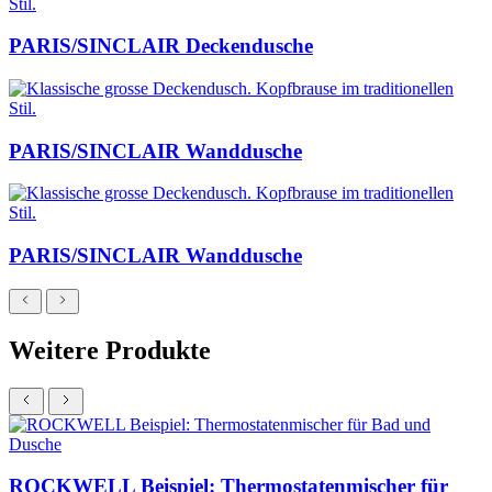
PARIS/SINCLAIR Deckendusche
PARIS/SINCLAIR Wanddusche
PARIS/SINCLAIR Wanddusche
Weitere Produkte
ROCKWELL Beispiel: Thermostatenmischer für