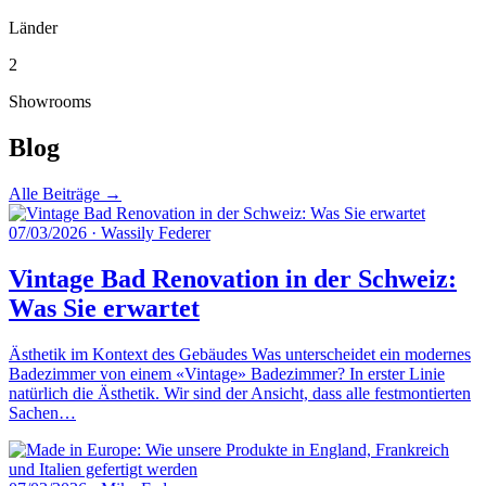
Länder
2
Showrooms
Blog
Alle Beiträge →
07/03/2026
·
Wassily Federer
Vintage Bad Renovation in der Schweiz:
Was Sie erwartet
Ästhetik im Kontext des Gebäudes Was unterscheidet ein modernes
Badezimmer von einem «Vintage» Badezimmer? In erster Linie
natürlich die Ästhetik. Wir sind der Ansicht, dass alle festmontierten
Sachen…