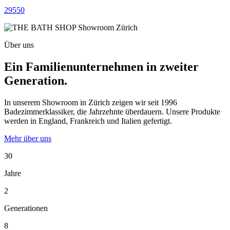
29550
Über uns
Ein Familienunternehmen in zweiter
Generation.
In unserem Showroom in Zürich zeigen wir seit 1996
Badezimmerklassiker, die Jahrzehnte überdauern. Unsere Produkte
werden in England, Frankreich und Italien gefertigt.
Mehr über uns
30
Jahre
2
Generationen
8