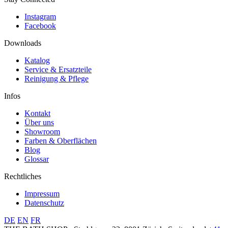
Instagram
Facebook
Downloads
Katalog
Service & Ersatzteile
Reinigung & Pflege
Infos
Kontakt
Über uns
Showroom
Farben & Oberflächen
Blog
Glossar
Rechtliches
Impressum
Datenschutz
DE
EN
FR