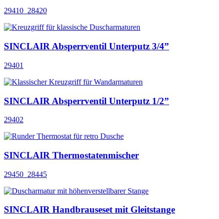
29410_28420
SINCLAIR Absperrventil Unterputz 3/4”
29401
SINCLAIR Absperrventil Unterputz 1/2”
29402
SINCLAIR Thermostatenmischer
29450_28445
SINCLAIR Handbrauseset mit Gleitstange