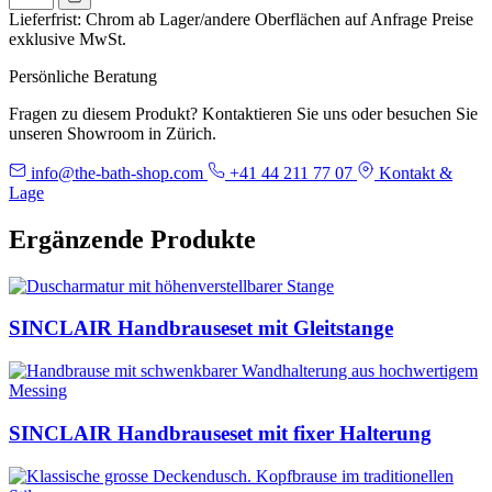
Lieferfrist: Chrom ab Lager/andere Oberflächen auf Anfrage
Preise
exklusive MwSt.
Persönliche Beratung
Fragen zu diesem Produkt? Kontaktieren Sie uns oder besuchen Sie
unseren Showroom in Zürich.
info@the-bath-shop.com
+41 44 211 77 07
Kontakt &
Lage
Ergänzende Produkte
SINCLAIR Handbrauseset mit Gleitstange
SINCLAIR Handbrauseset mit fixer Halterung