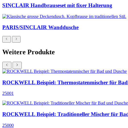
SINCLAIR Handbrauseset mit fixer Halterung
PARIS/SINCLAIR Wanddusche
Weitere Produkte
ROCKWELL Beispiel: Thermostatenmischer für Bad
25001
ROCKWELL Beispiel: Traditioneller Mischer für Ba
25000