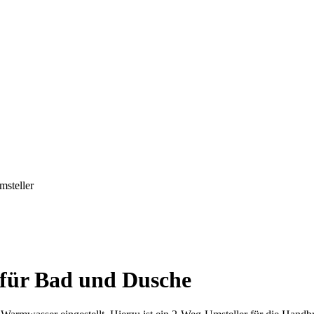
r für Bad und Dusche