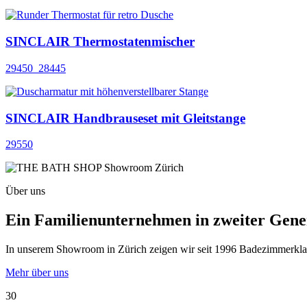
SINCLAIR Thermostatenmischer
29450_28445
SINCLAIR Handbrauseset mit Gleitstange
29550
Über uns
Ein Familienunternehmen in zweiter Gene
In unserem Showroom in Zürich zeigen wir seit 1996 Badezimmerklassi
Mehr über uns
30