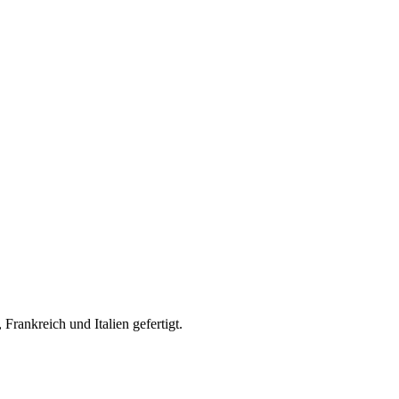
rankreich und Italien gefertigt.