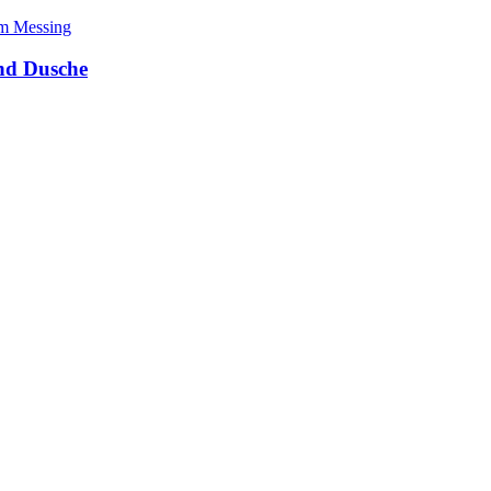
nd Dusche