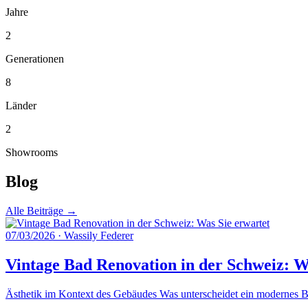
Jahre
2
Generationen
8
Länder
2
Showrooms
Blog
Alle Beiträge →
07/03/2026
·
Wassily Federer
Vintage Bad Renovation in der Schweiz: W
Ästhetik im Kontext des Gebäudes Was unterscheidet ein modernes Ba