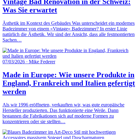
Vintage Bad Renovation in der Schweiz:
Was Sie erwartet
Ästhetik im Kontext des Gebäudes Was unterscheidet ein modernes
Badezimmer von einem «Vintage» Badezimmer? In erster Linie
natürlich die Ästhetik. Wir sind der Ansicht, dass alle festmontierten
Sachen…
07/03/2026
·
Mike Federer
Made in Europe: Wie unsere Produkte in
England, Frankreich und Italien gefertigt
werden
Als wir 1996 eröffneten, verkauften wir, was gute europäische
Hersteller produzierten. Das funktionierte eine Weile. Dann
begannen die Fabrikationen sich auf moderne Formen zu
konzentrieren oder sie stellten…