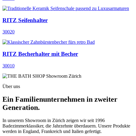
RITZ Seifenhalter
30020
RITZ Becherhalter mit Becher
30010
Über uns
Ein Familienunternehmen in zweiter
Generation.
In unserem Showroom in Zürich zeigen wir seit 1996
Badezimmerklassiker, die Jahrzehnte überdauern. Unsere Produkte
werden in England, Frankreich und Italien gefertigt.