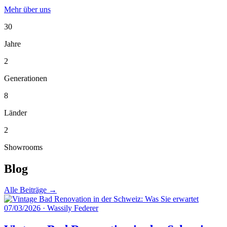
Mehr über uns
30
Jahre
2
Generationen
8
Länder
2
Showrooms
Blog
Alle Beiträge →
07/03/2026
·
Wassily Federer