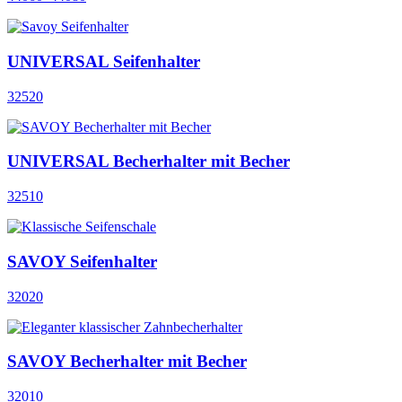
UNIVERSAL Seifenhalter
32520
UNIVERSAL Becherhalter mit Becher
32510
SAVOY Seifenhalter
32020
SAVOY Becherhalter mit Becher
32010