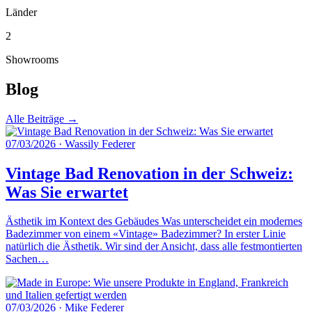
Länder
2
Showrooms
Blog
Alle Beiträge →
07/03/2026
·
Wassily Federer
Vintage Bad Renovation in der Schweiz:
Was Sie erwartet
Ästhetik im Kontext des Gebäudes Was unterscheidet ein modernes
Badezimmer von einem «Vintage» Badezimmer? In erster Linie
natürlich die Ästhetik. Wir sind der Ansicht, dass alle festmontierten
Sachen…
07/03/2026
·
Mike Federer