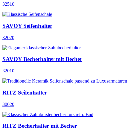
32510
SAVOY Seifenhalter
32020
SAVOY Becherhalter mit Becher
32010
RITZ Seifenhalter
30020
RITZ Becherhalter mit Becher