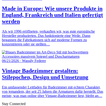
Made in Europe: Wie unsere Produkte in
England, Frankreich und Italien gefertigt
werden
Als wir 1996 eröffneten, verkauften wir, was gute europäische
Hersteller produzierten. Das funktionierte eine Weile. Dann
begannen die Fabrikationen sich auf moderne Formen zu
konzentrieren oder sie stellten…
06/21/2026
·
Wassily Federer
Vintage Badezimmer gestalten:
Stilepochen, Design und Umsetzung
Ein umfassender Leitfaden für Badezimmer mit echtem Charakter,
von jemandem, der seit 25 Jahren die Armaturen dafür herstellt. Das
meiste, was man online über Vintage-Badezimmer liest, bleibt an…
Stay Connected