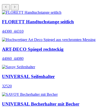
FLORETT Handtuchstange seitlich
44300_44310
ART-DECO Spiegel rechteckig
44060_44080
UNIVERSAL Seifenhalter
32520
UNIVERSAL Becherhalter mit Becher