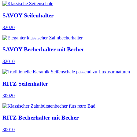
SAVOY Seifenhalter
32020
SAVOY Becherhalter mit Becher
32010
RITZ Seifenhalter
30020
RITZ Becherhalter mit Becher
30010