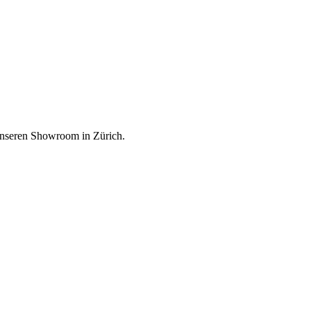
unseren Showroom in Zürich.