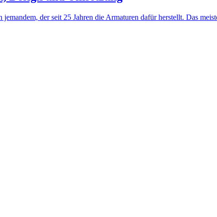
jemandem, der seit 25 Jahren die Armaturen dafür herstellt. Das meis