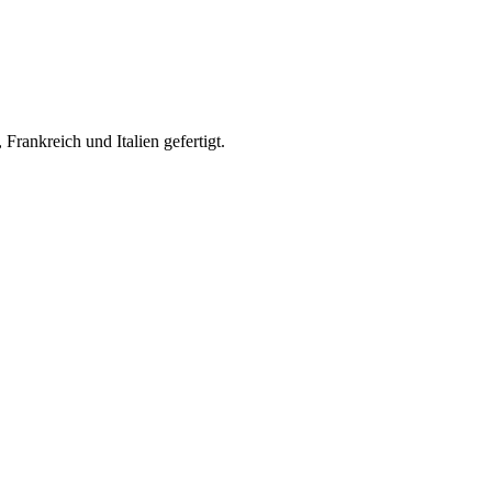
rankreich und Italien gefertigt.