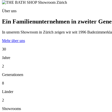
Über uns
Ein Familienunternehmen in zweiter Gene
In unserem Showroom in Zürich zeigen wir seit 1996 Badezimmerklassi
Mehr über uns
30
Jahre
2
Generationen
8
Länder
2
Showrooms