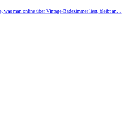
te, was man online über Vintage-Badezimmer liest, bleibt an…