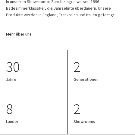
In unserem Showroom in Zürich zeigen wir seit 1996
Badezimmerklassiker, die Jahrzehnte überdauern. Unsere
Produkte werden in England, Frankreich und Italien gefertigt.
Mehr über uns
30
2
Jahre
Generationen
8
2
Länder
Showrooms