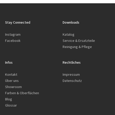
Stay Connected
Downloads
Instagram
Katalog
Facebook
Service & Ersatzteile
Reinigung & Pflege
Infos
Rechtliches
Kontakt
Impressum
Über uns
Datenschutz
Showroom
Farben & Oberflächen
Blog
Glossar