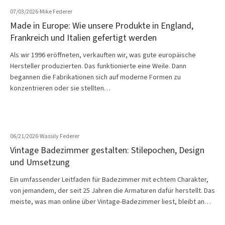
07/03/2026
·
Mike Federer
Made in Europe: Wie unsere Produkte in England,
Frankreich und Italien gefertigt werden
Als wir 1996 eröffneten, verkauften wir, was gute europäische
Hersteller produzierten. Das funktionierte eine Weile. Dann
begannen die Fabrikationen sich auf moderne Formen zu
konzentrieren oder sie stellten…
06/21/2026
·
Wassily Federer
Vintage Badezimmer gestalten: Stilepochen, Design
und Umsetzung
Ein umfassender Leitfaden für Badezimmer mit echtem Charakter,
von jemandem, der seit 25 Jahren die Armaturen dafür herstellt. Das
meiste, was man online über Vintage-Badezimmer liest, bleibt an…