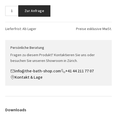
Zur Anfrage
Lieferfrist: Ab Lager
Preise exklusive MwSt.
Persönliche Beratung
Fragen zu diesem Produkt? Kontaktieren Sie uns oder
besuchen Sie unseren Showroom in Zürich.
info@the-bath-shop.com
+41 44 211 77 07
Kontakt & Lage
Downloads