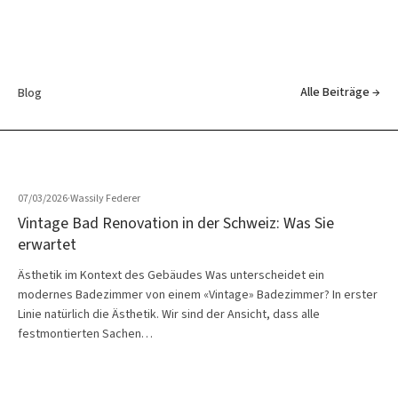
Alle Beiträge →
Blog
07/03/2026
·
Wassily Federer
Vintage Bad Renovation in der Schweiz: Was Sie
erwartet
Ästhetik im Kontext des Gebäudes Was unterscheidet ein
modernes Badezimmer von einem «Vintage» Badezimmer? In erster
Linie natürlich die Ästhetik. Wir sind der Ansicht, dass alle
festmontierten Sachen…