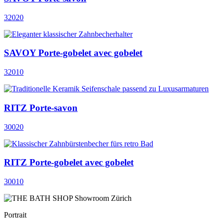
32020
SAVOY Porte-gobelet avec gobelet
32010
RITZ Porte-savon
30020
RITZ Porte-gobelet avec gobelet
30010
Portrait