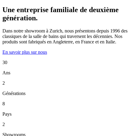
Une entreprise familiale de deuxième
génération.
Dans notre showroom à Zurich, nous présentons depuis 1996 des
classiques de la salle de bains qui traversent les décennies. Nos
produits sont fabriqués en Angleterre, en France et en Italie.
En savoir plus sur nous
30
Ans
2
Générations
8
Pays
2
Showrooms