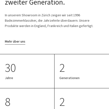
zweiter Generation.
In unserem Showroom in Zürich zeigen wir seit 1996
Badezimmerklassiker, die Jahrzehnte überdauern. Unsere
Produkte werden in England, Frankreich und Italien gefertigt.
Mehr über uns
30
2
Jahre
Generationen
8
2