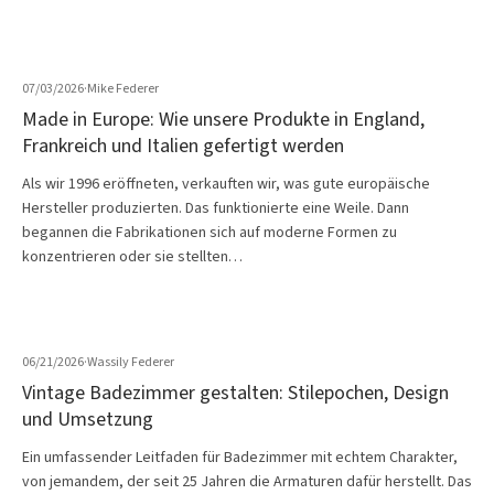
07/03/2026
·
Mike Federer
Made in Europe: Wie unsere Produkte in England,
Frankreich und Italien gefertigt werden
Als wir 1996 eröffneten, verkauften wir, was gute europäische
Hersteller produzierten. Das funktionierte eine Weile. Dann
begannen die Fabrikationen sich auf moderne Formen zu
konzentrieren oder sie stellten…
06/21/2026
·
Wassily Federer
Vintage Badezimmer gestalten: Stilepochen, Design
und Umsetzung
Ein umfassender Leitfaden für Badezimmer mit echtem Charakter,
von jemandem, der seit 25 Jahren die Armaturen dafür herstellt. Das