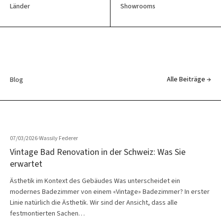
Länder
Showrooms
Alle Beiträge →
Blog
07/03/2026
·
Wassily Federer
Vintage Bad Renovation in der Schweiz: Was Sie
erwartet
Ästhetik im Kontext des Gebäudes Was unterscheidet ein
modernes Badezimmer von einem «Vintage» Badezimmer? In erster
Linie natürlich die Ästhetik. Wir sind der Ansicht, dass alle
festmontierten Sachen…