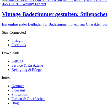
06/21/2026
·
Wassily Federer
Vintage Badezimmer gestalten: Stilepoche
Ein umfassender Leitfaden für Badezimmer mit echtem Charakter, von 
Stay Connected
Instagram
Facebook
Downloads
Katalog
Service & Ersatzteile
Reinigung & Pflege
Infos
Kontakt
Über uns
Showroom
Farben & Oberflächen
Blog