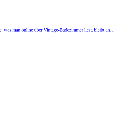
te, was man online über Vintage-Badezimmer liest, bleibt an…