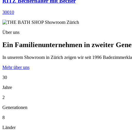
RITZ Becherhalter mit Becher
30010
Über uns
Ein Familienunternehmen in zweiter Gene
In unserem Showroom in Zürich zeigen wir seit 1996 Badezimmerklassi
Mehr über uns
30
Jahre
2
Generationen
8
Länder