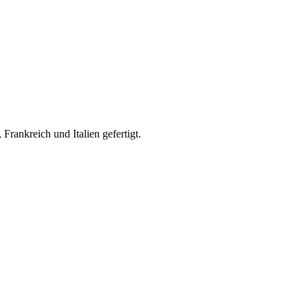
rankreich und Italien gefertigt.