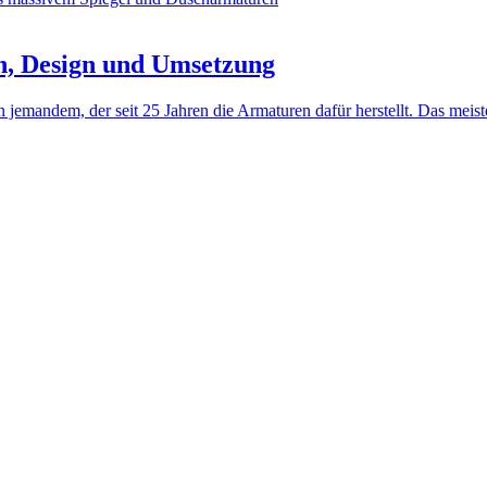
n, Design und Umsetzung
jemandem, der seit 25 Jahren die Armaturen dafür herstellt. Das meis