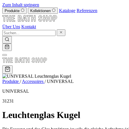
Zum Inhalt springen
Kataloge
Referenzen
Produkte
Kollektionen
Über Uns
Kontakt
Produkte
/
Accessoires
/
UNIVERSAL
UNIVERSAL
31231
Leuchtenglas Kugel