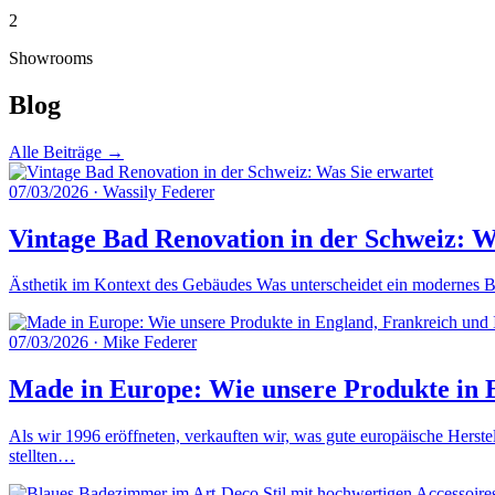
2
Showrooms
Blog
Alle Beiträge →
07/03/2026
·
Wassily Federer
Vintage Bad Renovation in der Schweiz: W
Ästhetik im Kontext des Gebäudes Was unterscheidet ein modernes Ba
07/03/2026
·
Mike Federer
Made in Europe: Wie unsere Produkte in E
Als wir 1996 eröffneten, verkauften wir, was gute europäische Herste
stellten…