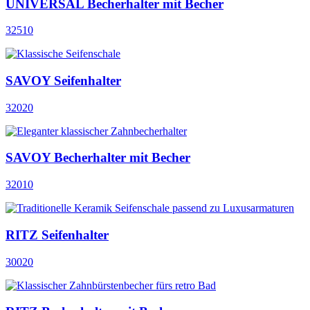
UNIVERSAL Becherhalter mit Becher
32510
SAVOY Seifenhalter
32020
SAVOY Becherhalter mit Becher
32010
RITZ Seifenhalter
30020