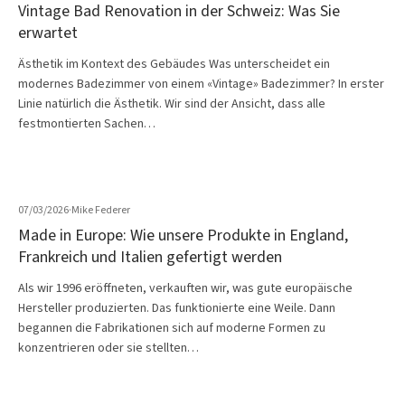
Vintage Bad Renovation in der Schweiz: Was Sie
erwartet
Ästhetik im Kontext des Gebäudes Was unterscheidet ein
modernes Badezimmer von einem «Vintage» Badezimmer? In erster
Linie natürlich die Ästhetik. Wir sind der Ansicht, dass alle
festmontierten Sachen…
07/03/2026
·
Mike Federer
Made in Europe: Wie unsere Produkte in England,
Frankreich und Italien gefertigt werden
Als wir 1996 eröffneten, verkauften wir, was gute europäische
Hersteller produzierten. Das funktionierte eine Weile. Dann
begannen die Fabrikationen sich auf moderne Formen zu
konzentrieren oder sie stellten…