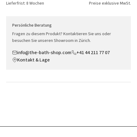
Lieferfrist: 8 Wochen
Preise exklusive MwSt.
Persönliche Beratung
Fragen zu diesem Produkt? Kontaktieren Sie uns oder
besuchen Sie unseren Showroom in Zürich.
info@the-bath-shop.com
+41 44 211 77 07
Kontakt & Lage