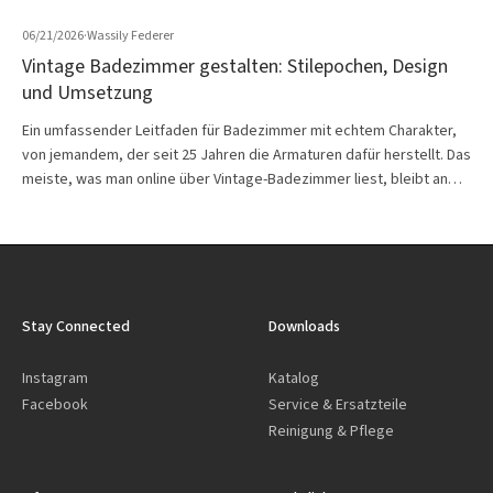
06/21/2026
·
Wassily Federer
Vintage Badezimmer gestalten: Stilepochen, Design
und Umsetzung
Ein umfassender Leitfaden für Badezimmer mit echtem Charakter,
von jemandem, der seit 25 Jahren die Armaturen dafür herstellt. Das
meiste, was man online über Vintage-Badezimmer liest, bleibt an…
Stay Connected
Downloads
Instagram
Katalog
Facebook
Service & Ersatzteile
Reinigung & Pflege