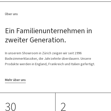
Über uns
Ein Familienunternehmen in
zweiter Generation.
In unserem Showroom in Zürich zeigen wir seit 1996
Badezimmerklassiker, die Jahrzehnte überdauern. Unsere
Produkte werden in England, Frankreich und Italien gefertigt.
Mehr über uns
30
2