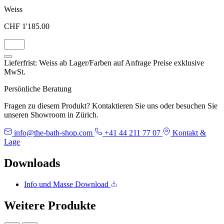
Weiss
CHF 1'185.00
Lieferfrist: Weiss ab Lager/Farben auf Anfrage
Preise exklusive
MwSt.
Persönliche Beratung
Fragen zu diesem Produkt? Kontaktieren Sie uns oder besuchen Sie
unseren Showroom in Zürich.
info@the-bath-shop.com
+41 44 211 77 07
Kontakt &
Lage
Downloads
Info und Masse
Download
Weitere Produkte