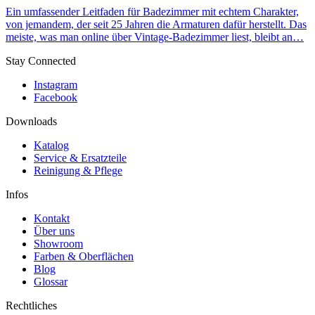
Ein umfassender Leitfaden für Badezimmer mit echtem Charakter,
von jemandem, der seit 25 Jahren die Armaturen dafür herstellt. Das
meiste, was man online über Vintage-Badezimmer liest, bleibt an…
Stay Connected
Instagram
Facebook
Downloads
Katalog
Service & Ersatzteile
Reinigung & Pflege
Infos
Kontakt
Über uns
Showroom
Farben & Oberflächen
Blog
Glossar
Rechtliches