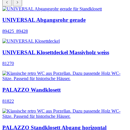
UNIVERSAL Abgangsrohr gerade
89425_89428
UNIVERSAL Klosettdeckel Massivholz weiss
81270
PALAZZO Wandklosett
81822
PALAZZO Standklosett Abgang horizontal