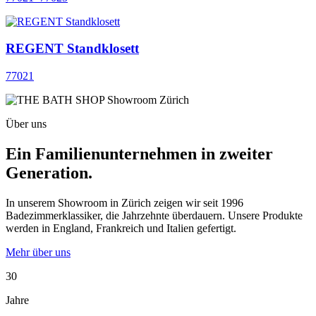
REGENT Standklosett
77021
Über uns
Ein Familienunternehmen in zweiter
Generation.
In unserem Showroom in Zürich zeigen wir seit 1996
Badezimmerklassiker, die Jahrzehnte überdauern. Unsere Produkte
werden in England, Frankreich und Italien gefertigt.
Mehr über uns
30
Jahre