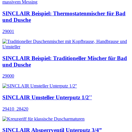
SINCLAIR Beispiel: Thermostatenmischer für Bad
und Dusche
29001
SINCLAIR Beispiel: Traditioneller Mischer für Bad
und Dusche
29000
SINCLAIR Umsteller Unterputz 1/2''
29410_28420
SINCLAIR Absperrventil Unterputz 3/4”