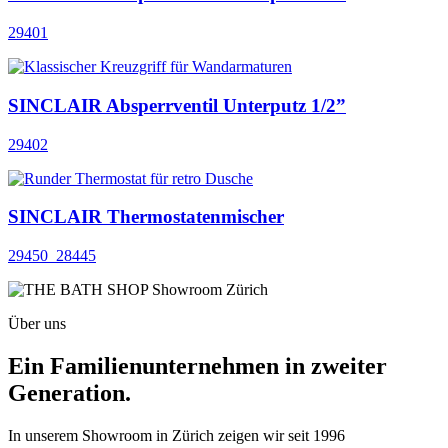
29401
SINCLAIR Absperrventil Unterputz 1/2”
29402
SINCLAIR Thermostatenmischer
29450_28445
Über uns
Ein Familienunternehmen in zweiter
Generation.
In unserem Showroom in Zürich zeigen wir seit 1996