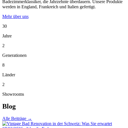
Badezimmerklassiker, die Jahrzehnte überdauern. Unsere Produkte
werden in England, Frankreich und Italien gefertigt.
Mehr über uns
30
Jahre
2
Generationen
8
Länder
2
Showrooms
Blog
Alle Beiträge →