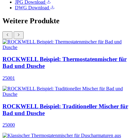
JPG
Download
DWG
Download
Weitere Produkte
ROCKWELL Beispiel: Thermostatenmischer für
Bad und Dusche
25001
ROCKWELL Beispiel: Traditioneller Mischer für
Bad und Dusche
25000