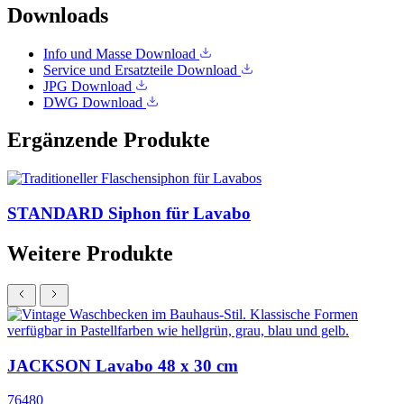
Downloads
Info und Masse
Download
Service und Ersatzteile
Download
JPG
Download
DWG
Download
Ergänzende Produkte
STANDARD Siphon für Lavabo
Weitere Produkte
JACKSON Lavabo 48 x 30 cm
76480