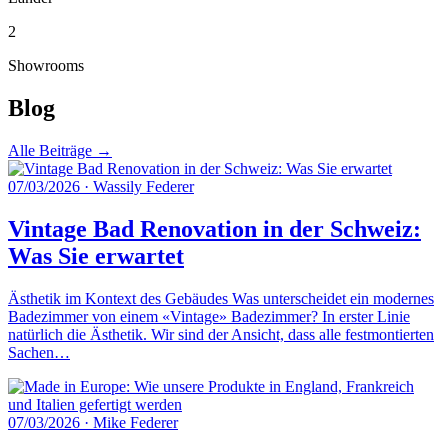
2
Showrooms
Blog
Alle Beiträge →
07/03/2026
·
Wassily Federer
Vintage Bad Renovation in der Schweiz:
Was Sie erwartet
Ästhetik im Kontext des Gebäudes Was unterscheidet ein modernes
Badezimmer von einem «Vintage» Badezimmer? In erster Linie
natürlich die Ästhetik. Wir sind der Ansicht, dass alle festmontierten
Sachen…
07/03/2026
·
Mike Federer