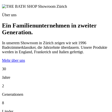
Über uns
Ein Familienunternehmen in zweiter
Generation.
In unserem Showroom in Zürich zeigen wir seit 1996
Badezimmerklassiker, die Jahrzehnte überdauern. Unsere Produkte
werden in England, Frankreich und Italien gefertigt.
Mehr über uns
30
Jahre
2
Generationen
8
Länder