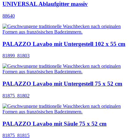
UNIVERSAL Ablaufgitter massiv
88640
PALAZZO Lavabo mit Untergestell 102 x 55 cm
81899_81803
PALAZZO Lavabo mit Untergestell 75 x 52 cm
81875_81802
PALAZZO Lavabo mit Säule 75 x 52 cm
81875_81815