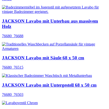
JACKSON Lavabo mit Unterbau aus massivem
Holz
76680_76688
JACKSON Lavabo mit Säule 68 x 50 cm
76680_76515
JACKSON Lavabo mit Untergestell 68 x 50 cm
76680_76503