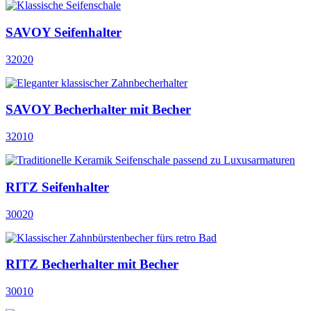
SAVOY Seifenhalter
32020
SAVOY Becherhalter mit Becher
32010
RITZ Seifenhalter
30020
RITZ Becherhalter mit Becher
30010