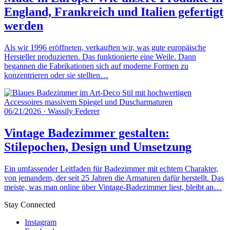
England, Frankreich und Italien gefertigt
werden
Als wir 1996 eröffneten, verkauften wir, was gute europäische
Hersteller produzierten. Das funktionierte eine Weile. Dann
begannen die Fabrikationen sich auf moderne Formen zu
konzentrieren oder sie stellten…
06/21/2026
·
Wassily Federer
Vintage Badezimmer gestalten:
Stilepochen, Design und Umsetzung
Ein umfassender Leitfaden für Badezimmer mit echtem Charakter,
von jemandem, der seit 25 Jahren die Armaturen dafür herstellt. Das
meiste, was man online über Vintage-Badezimmer liest, bleibt an…
Stay Connected
Instagram