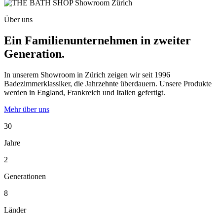
Über uns
Ein Familienunternehmen in zweiter
Generation.
In unserem Showroom in Zürich zeigen wir seit 1996
Badezimmerklassiker, die Jahrzehnte überdauern. Unsere Produkte
werden in England, Frankreich und Italien gefertigt.
Mehr über uns
30
Jahre
2
Generationen
8
Länder