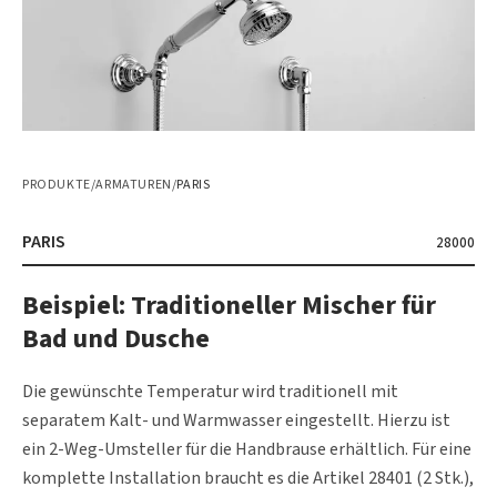
PRODUKTE
/
ARMATUREN
/
PARIS
PARIS
28000
Beispiel: Traditioneller Mischer für
Bad und Dusche
Die gewünschte Temperatur wird traditionell mit
separatem Kalt- und Warmwasser eingestellt. Hierzu ist
ein 2-Weg-Umsteller für die Handbrause erhältlich. Für eine
komplette Installation braucht es die Artikel 28401 (2 Stk.),