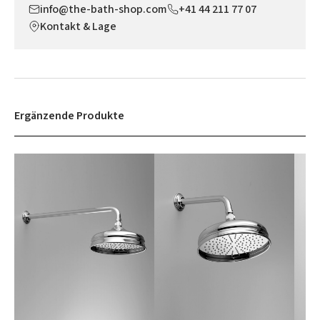
info@the-bath-shop.com
+41 44 211 77 07
Kontakt & Lage
Ergänzende Produkte