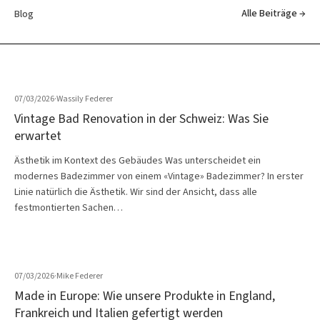
Alle Beiträge →
Blog
07/03/2026
·
Wassily Federer
Vintage Bad Renovation in der Schweiz: Was Sie
erwartet
Ästhetik im Kontext des Gebäudes Was unterscheidet ein
modernes Badezimmer von einem «Vintage» Badezimmer? In erster
Linie natürlich die Ästhetik. Wir sind der Ansicht, dass alle
festmontierten Sachen…
07/03/2026
·
Mike Federer
Made in Europe: Wie unsere Produkte in England,
Frankreich und Italien gefertigt werden