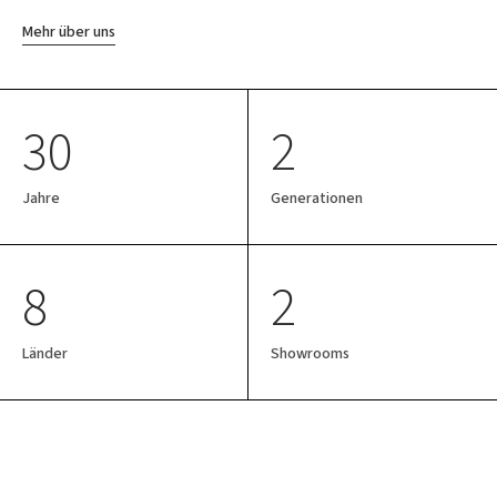
Mehr über uns
30
2
Jahre
Generationen
8
2
Länder
Showrooms