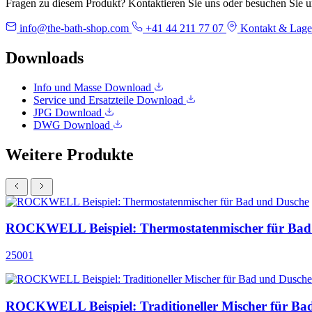
Fragen zu diesem Produkt? Kontaktieren Sie uns oder besuchen Sie 
info@the-bath-shop.com
+41 44 211 77 07
Kontakt & Lage
Downloads
Info und Masse
Download
Service und Ersatzteile
Download
JPG
Download
DWG
Download
Weitere Produkte
ROCKWELL Beispiel: Thermostatenmischer für Bad
25001
ROCKWELL Beispiel: Traditioneller Mischer für Ba