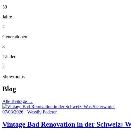
30
Jahre
2
Generationen
8
Länder
2
Showrooms
Blog
Alle Beiträge →
07/03/2026
·
Wassily Federer
Vintage Bad Renovation in der Schweiz: W