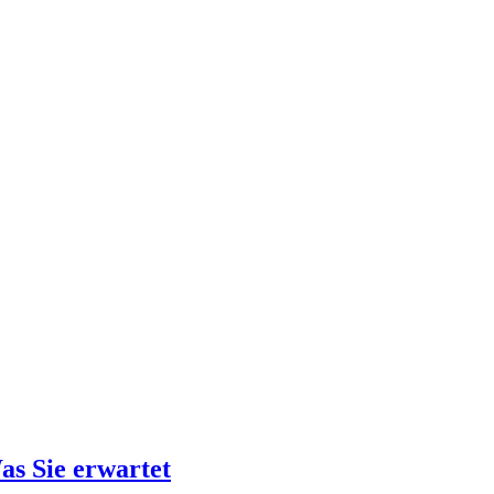
as Sie erwartet