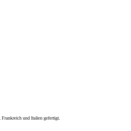
rankreich und Italien gefertigt.