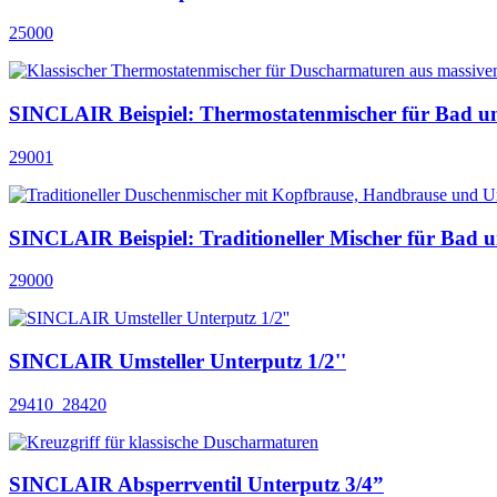
25000
SINCLAIR Beispiel: Thermostatenmischer für Bad u
29001
SINCLAIR Beispiel: Traditioneller Mischer für Bad 
29000
SINCLAIR Umsteller Unterputz 1/2''
29410_28420
SINCLAIR Absperrventil Unterputz 3/4”