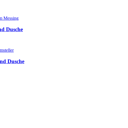
nd Dusche
und Dusche