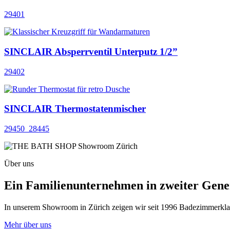
29401
SINCLAIR Absperrventil Unterputz 1/2”
29402
SINCLAIR Thermostatenmischer
29450_28445
Über uns
Ein Familienunternehmen in zweiter Gene
In unserem Showroom in Zürich zeigen wir seit 1996 Badezimmerklassi
Mehr über uns